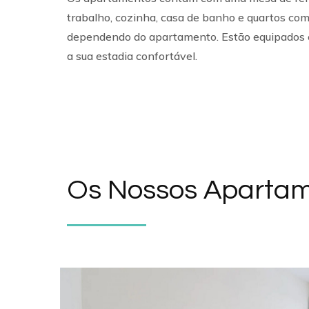
trabalho, cozinha, casa de banho e quartos com
dependendo do apartamento. Estão equipados c
a sua estadia confortável.
Os Nossos Aparta