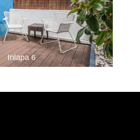
Inlapa 6