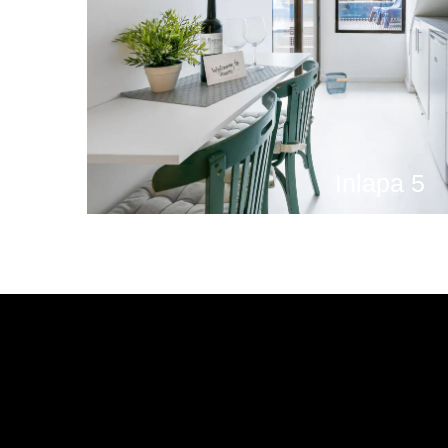
Inlapa 5