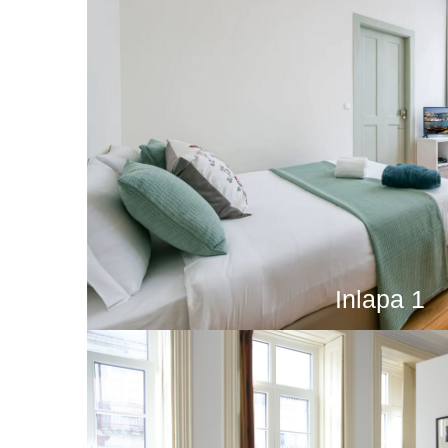
Inlapa 1