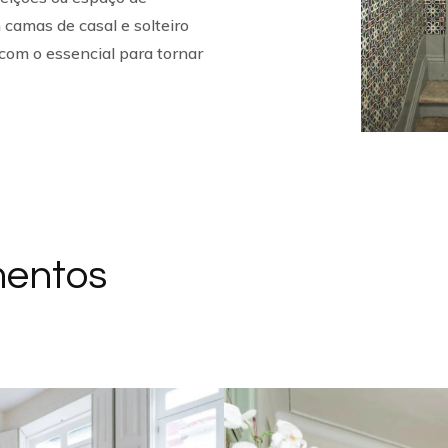
 camas de casal e solteiro
om o essencial para tornar
mentos