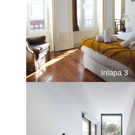
Inlapa 3