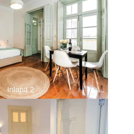
Inlapa 2