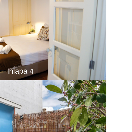
Inlapa 4