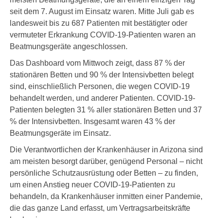
seit dem 7. August im Einsatz waren. Mitte Juli gab es
landesweit bis zu 687 Patienten mit bestätigter oder
vermuteter Erkrankung COVID-19-Patienten waren an
Beatmungsgeräte angeschlossen.
Das Dashboard vom Mittwoch zeigt, dass 87 % der
stationären Betten und 90 % der Intensivbetten belegt
sind, einschließlich Personen, die wegen COVID-19
behandelt werden, und anderer Patienten. COVID-19-
Patienten belegten 31 % aller stationären Betten und 37
% der Intensivbetten. Insgesamt waren 43 % der
Beatmungsgeräte im Einsatz.
Die Verantwortlichen der Krankenhäuser in Arizona sind
am meisten besorgt darüber, genügend Personal – nicht
persönliche Schutzausrüstung oder Betten – zu finden,
um einen Anstieg neuer COVID-19-Patienten zu
behandeln, da Krankenhäuser inmitten einer Pandemie,
die das ganze Land erfasst, um Vertragsarbeitskräfte