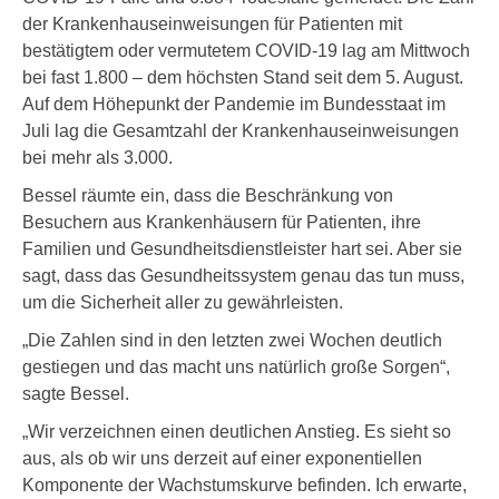
der Krankenhauseinweisungen für Patienten mit
bestätigtem oder vermutetem COVID-19 lag am Mittwoch
bei fast 1.800 – dem höchsten Stand seit dem 5. August.
Auf dem Höhepunkt der Pandemie im Bundesstaat im
Juli lag die Gesamtzahl der Krankenhauseinweisungen
bei mehr als 3.000.
Bessel räumte ein, dass die Beschränkung von
Besuchern aus Krankenhäusern für Patienten, ihre
Familien und Gesundheitsdienstleister hart sei. Aber sie
sagt, dass das Gesundheitssystem genau das tun muss,
um die Sicherheit aller zu gewährleisten.
„Die Zahlen sind in den letzten zwei Wochen deutlich
gestiegen und das macht uns natürlich große Sorgen“,
sagte Bessel.
„Wir verzeichnen einen deutlichen Anstieg. Es sieht so
aus, als ob wir uns derzeit auf einer exponentiellen
Komponente der Wachstumskurve befinden. Ich erwarte,