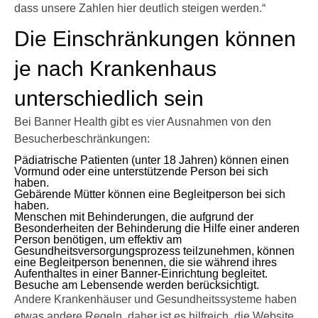
dass unsere Zahlen hier deutlich steigen werden.“
Die Einschränkungen können
je nach Krankenhaus
unterschiedlich sein
Bei Banner Health gibt es vier Ausnahmen von den
Besucherbeschränkungen:
Pädiatrische Patienten (unter 18 Jahren) können einen
Vormund oder eine unterstützende Person bei sich
haben.
Gebärende Mütter können eine Begleitperson bei sich
haben.
Menschen mit Behinderungen, die aufgrund der
Besonderheiten der Behinderung die Hilfe einer anderen
Person benötigen, um effektiv am
Gesundheitsversorgungsprozess teilzunehmen, können
eine Begleitperson benennen, die sie während ihres
Aufenthaltes in einer Banner-Einrichtung begleitet.
Besuche am Lebensende werden berücksichtigt.
Andere Krankenhäuser und Gesundheitssysteme haben
etwas andere Regeln, daher ist es hilfreich, die Website