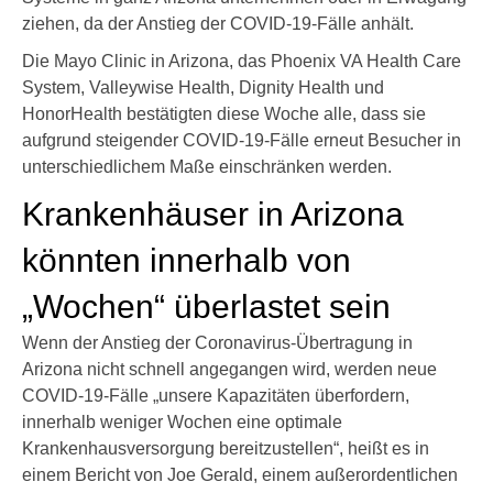
ziehen, da der Anstieg der COVID-19-Fälle anhält.
Die Mayo Clinic in Arizona, das Phoenix VA Health Care
System, Valleywise Health, Dignity Health und
HonorHealth bestätigten diese Woche alle, dass sie
aufgrund steigender COVID-19-Fälle erneut Besucher in
unterschiedlichem Maße einschränken werden.
Krankenhäuser in Arizona
könnten innerhalb von
„Wochen“ überlastet sein
Wenn der Anstieg der Coronavirus-Übertragung in
Arizona nicht schnell angegangen wird, werden neue
COVID-19-Fälle „unsere Kapazitäten überfordern,
innerhalb weniger Wochen eine optimale
Krankenhausversorgung bereitzustellen“, heißt es in
einem Bericht von Joe Gerald, einem außerordentlichen