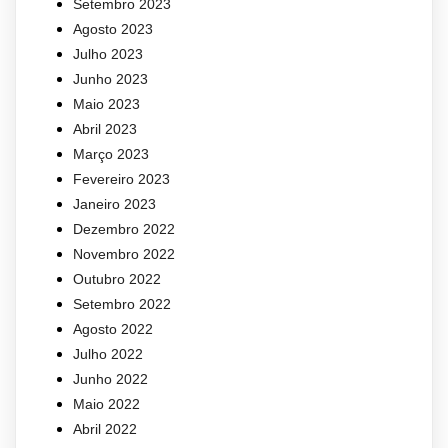
Setembro 2023
Agosto 2023
Julho 2023
Junho 2023
Maio 2023
Abril 2023
Março 2023
Fevereiro 2023
Janeiro 2023
Dezembro 2022
Novembro 2022
Outubro 2022
Setembro 2022
Agosto 2022
Julho 2022
Junho 2022
Maio 2022
Abril 2022