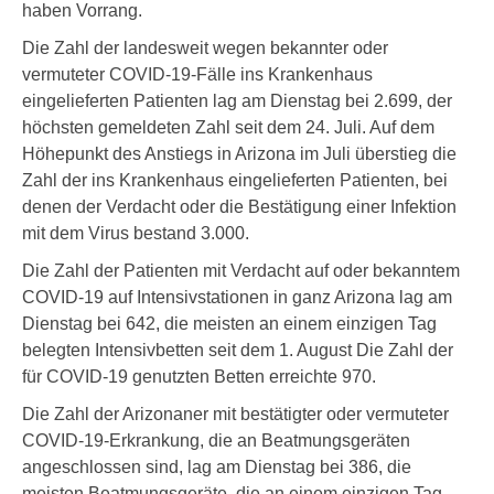
haben Vorrang.
Die Zahl der landesweit wegen bekannter oder
vermuteter COVID-19-Fälle ins Krankenhaus
eingelieferten Patienten lag am Dienstag bei 2.699, der
höchsten gemeldeten Zahl seit dem 24. Juli. Auf dem
Höhepunkt des Anstiegs in Arizona im Juli überstieg die
Zahl der ins Krankenhaus eingelieferten Patienten, bei
denen der Verdacht oder die Bestätigung einer Infektion
mit dem Virus bestand 3.000.
Die Zahl der Patienten mit Verdacht auf oder bekanntem
COVID-19 auf Intensivstationen in ganz Arizona lag am
Dienstag bei 642, die meisten an einem einzigen Tag
belegten Intensivbetten seit dem 1. August Die Zahl der
für COVID-19 genutzten Betten erreichte 970.
Die Zahl der Arizonaner mit bestätigter oder vermuteter
COVID-19-Erkrankung, die an Beatmungsgeräten
angeschlossen sind, lag am Dienstag bei 386, die
meisten Beatmungsgeräte, die an einem einzigen Tag