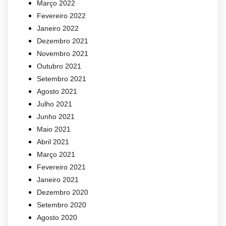
Março 2022
Fevereiro 2022
Janeiro 2022
Dezembro 2021
Novembro 2021
Outubro 2021
Setembro 2021
Agosto 2021
Julho 2021
Junho 2021
Maio 2021
Abril 2021
Março 2021
Fevereiro 2021
Janeiro 2021
Dezembro 2020
Setembro 2020
Agosto 2020