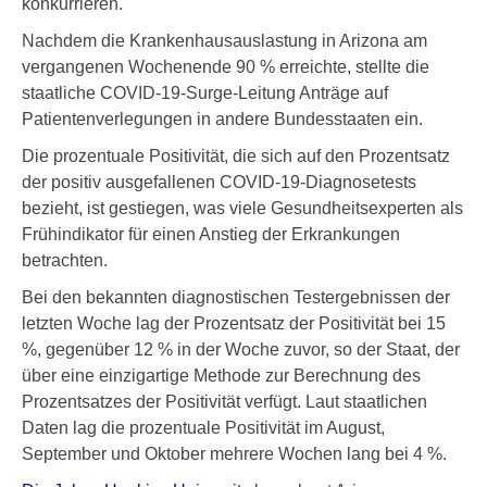
konkurrieren.
Nachdem die Krankenhausauslastung in Arizona am
vergangenen Wochenende 90 % erreichte, stellte die
staatliche COVID-19-Surge-Leitung Anträge auf
Patientenverlegungen in andere Bundesstaaten ein.
Die prozentuale Positivität, die sich auf den Prozentsatz
der positiv ausgefallenen COVID-19-Diagnosetests
bezieht, ist gestiegen, was viele Gesundheitsexperten als
Frühindikator für einen Anstieg der Erkrankungen
betrachten.
Bei den bekannten diagnostischen Testergebnissen der
letzten Woche lag der Prozentsatz der Positivität bei 15
%, gegenüber 12 % in der Woche zuvor, so der Staat, der
über eine einzigartige Methode zur Berechnung des
Prozentsatzes der Positivität verfügt. Laut staatlichen
Daten lag die prozentuale Positivität im August,
September und Oktober mehrere Wochen lang bei 4 %.