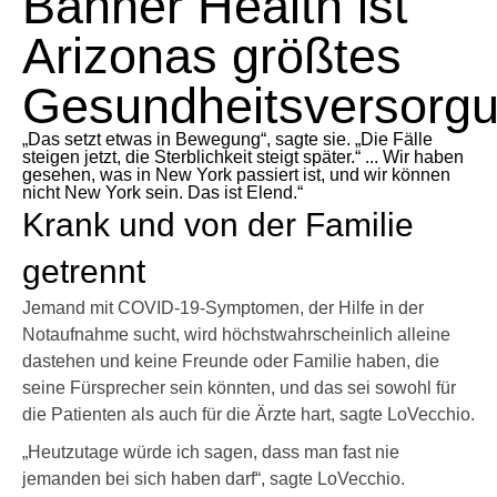
Banner Health ist
Arizonas größtes
Gesundheitsversorg
„Das setzt etwas in Bewegung“, sagte sie. „Die Fälle
steigen jetzt, die Sterblichkeit steigt später.“ ... Wir haben
gesehen, was in New York passiert ist, und wir können
nicht New York sein. Das ist Elend.“
Krank und von der Familie
getrennt
Jemand mit COVID-19-Symptomen, der Hilfe in der
Notaufnahme sucht, wird höchstwahrscheinlich alleine
dastehen und keine Freunde oder Familie haben, die
seine Fürsprecher sein könnten, und das sei sowohl für
die Patienten als auch für die Ärzte hart, sagte LoVecchio.
„Heutzutage würde ich sagen, dass man fast nie
jemanden bei sich haben darf“, sagte LoVecchio.