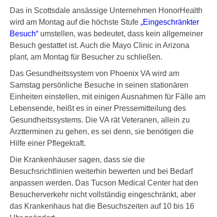
Das in Scottsdale ansässige Unternehmen HonorHealth
wird am Montag auf die höchste Stufe
„Eingeschränkter
Besuch“
umstellen, was bedeutet, dass kein allgemeiner
Besuch gestattet ist. Auch die Mayo Clinic in Arizona
plant, am Montag für Besucher zu schließen.
Das Gesundheitssystem von Phoenix VA wird am
Samstag persönliche Besuche in seinen stationären
Einheiten einstellen, mit einigen Ausnahmen für Fälle am
Lebensende, heißt es in einer Pressemitteilung des
Gesundheitssystems. Die VA rät Veteranen, allein zu
Arztterminen zu gehen, es sei denn, sie benötigen die
Hilfe einer Pflegekraft.
Die Krankenhäuser sagen, dass sie die
Besuchsrichtlinien weiterhin bewerten und bei Bedarf
anpassen werden. Das Tucson Medical Center hat den
Besucherverkehr nicht vollständig eingeschränkt, aber
das Krankenhaus hat die Besuchszeiten auf 10 bis 16