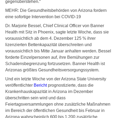
gegenüberstehen.“
MEHR: Die Gesundheitsbehörden von Arizona fordern
eine sofortige Intervention bei COVID-19
Dr. Marjorie Bessel, Chief Clinical Officer von Banner
Health mit Sitz in Phoenix, sagte letzte Woche, dass sie
voraussichtlich ab dem 4. Dezember 125 % ihrer
lizenzierten Bettenkapazität überschreiten und
voraussichtlich bis Mitte Januar anhalten werden. Bessel
forderte Einzelpersonen auf, ihre Bemühungen zur
Schadensbegrenzung fortzusetzen. Banner Health ist
Arizonas größtes Gesundheitsversorgungssystem.
Und ein letzte Woche von der Arizona State University
veröffentlichter
Bericht
prognostizierte, dass die
Krankenhauskapazität in Arizona im Dezember
überschritten sein wird und dass
Feiertagsversammlungen ohne zusätzliche Maßnahmen
im Bereich der öffentlichen Gesundheit bis Februar in
Arizona wahrscheinlich 600 bis 1.200 zusätzliche