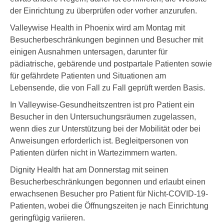
der Einrichtung zu überprüfen oder vorher anzurufen.
Valleywise Health in Phoenix wird am Montag mit
Besucherbeschränkungen beginnen und Besucher mit
einigen Ausnahmen untersagen, darunter für
pädiatrische, gebärende und postpartale Patienten sowie
für gefährdete Patienten und Situationen am
Lebensende, die von Fall zu Fall geprüft werden Basis.
In Valleywise-Gesundheitszentren ist pro Patient ein
Besucher in den Untersuchungsräumen zugelassen,
wenn dies zur Unterstützung bei der Mobilität oder bei
Anweisungen erforderlich ist. Begleitpersonen von
Patienten dürfen nicht in Wartezimmern warten.
Dignity Health hat am Donnerstag mit seinen
Besucherbeschränkungen begonnen und erlaubt einen
erwachsenen Besucher pro Patient für Nicht-COVID-19-
Patienten, wobei die Öffnungszeiten je nach Einrichtung
geringfügig variieren.