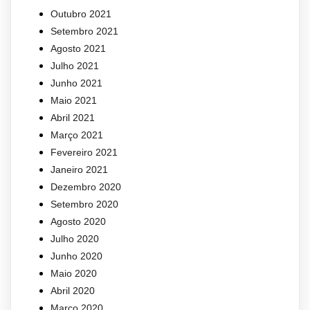
Outubro 2021
Setembro 2021
Agosto 2021
Julho 2021
Junho 2021
Maio 2021
Abril 2021
Março 2021
Fevereiro 2021
Janeiro 2021
Dezembro 2020
Setembro 2020
Agosto 2020
Julho 2020
Junho 2020
Maio 2020
Abril 2020
Março 2020