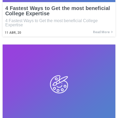
4 Fastest Ways to Get the most beneficial
College Expertise
4 Fastest Ways to Get the most beneficial College
Expertise
Read More
11
ABR, 20