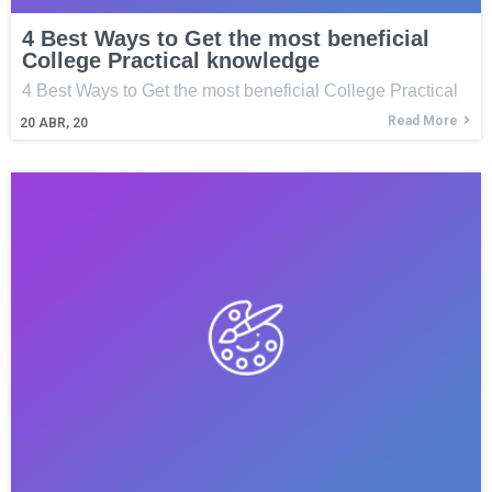
4 Best Ways to Get the most beneficial
College Practical knowledge
4 Best Ways to Get the most beneficial College Practical
Read More
20
ABR, 20