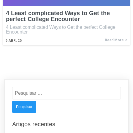
4 Least complicated Ways to Get the
perfect College Encounter
4 Least complicated Ways to Get the perfect College
Encounter
Read More
9
ABR, 20
Pesquisar
por:
Artigos recentes