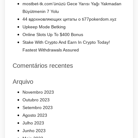
mostbet-tk.com’ünüzü Gece Yarısı Yağı Yakmadan
Büyütmenin 7 Yolu
44 вдохновляющих цитаты о ti77pokerdom.xyz
Upkeep Mode Betking
Online Slots Up To $400 Bonus
Stake With Crypto And Earn In Crypto Today!
Fastest Withdrawals Assured
Comentários recentes
Arquivo
Novembro 2023
Outubro 2023
Setembro 2023
Agosto 2023
Julho 2023
Junho 2023