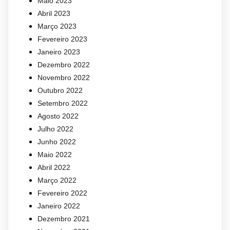
Maio 2023
Abril 2023
Março 2023
Fevereiro 2023
Janeiro 2023
Dezembro 2022
Novembro 2022
Outubro 2022
Setembro 2022
Agosto 2022
Julho 2022
Junho 2022
Maio 2022
Abril 2022
Março 2022
Fevereiro 2022
Janeiro 2022
Dezembro 2021