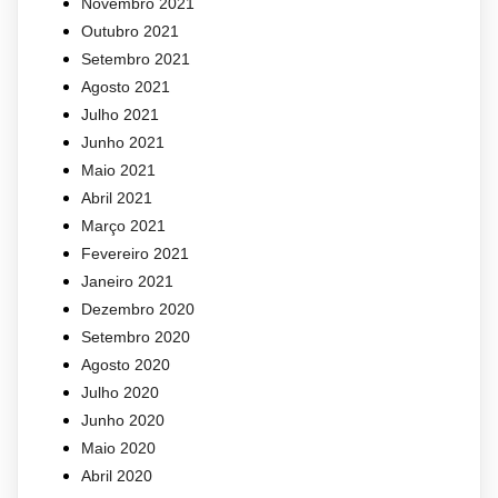
Novembro 2021
Outubro 2021
Setembro 2021
Agosto 2021
Julho 2021
Junho 2021
Maio 2021
Abril 2021
Março 2021
Fevereiro 2021
Janeiro 2021
Dezembro 2020
Setembro 2020
Agosto 2020
Julho 2020
Junho 2020
Maio 2020
Abril 2020