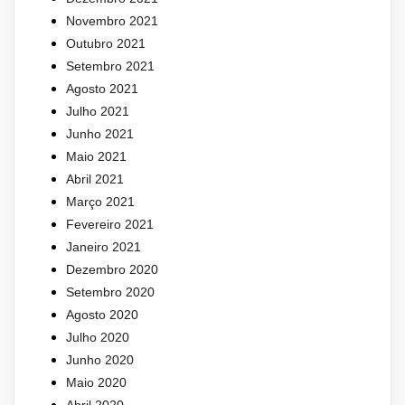
Novembro 2021
Outubro 2021
Setembro 2021
Agosto 2021
Julho 2021
Junho 2021
Maio 2021
Abril 2021
Março 2021
Fevereiro 2021
Janeiro 2021
Dezembro 2020
Setembro 2020
Agosto 2020
Julho 2020
Junho 2020
Maio 2020