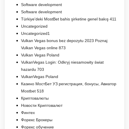
Software development
Software development
Türkiye'deki MostBet bahis şirketine genel bakış 411
Uncategorized
Uncategorized1
Vulkan Vegas bonus bez depozytu 2023 Poznaj
Vulkan Vegas online 873
Vulkan Vegas Poland
VulkanVegas Login: Odkryj niesamowity świat
hazardu 703
VulkanVegas Poland
Казино МостБет УЗ регистрация, бонусы, Авиатор
Mostbet 518
Криптовалюты
Новости Криптовалют
Финтех
Форекс Брокеры
Форекс обучение