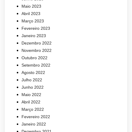
Maio 2023
Abril 2023
Março 2023
Fevereiro 2023
Janeiro 2023
Dezembro 2022
Novembro 2022
Outubro 2022
Setembro 2022
Agosto 2022
Julho 2022
Junho 2022
Maio 2022
Abril 2022
Março 2022
Fevereiro 2022
Janeiro 2022
Dezembro 2021