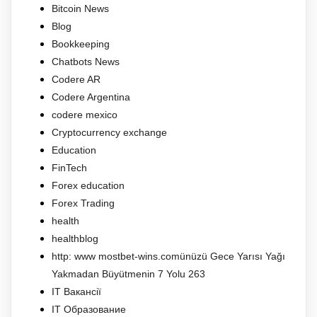
Bitcoin News
Blog
Bookkeeping
Chatbots News
Codere AR
Codere Argentina
codere mexico
Cryptocurrency exchange
Education
FinTech
Forex education
Forex Trading
health
healthblog
http: www mostbet-wins.comünüzü Gece Yarısı Yağı
Yakmadan Büyütmenin 7 Yolu 263
IT Вакансії
IT Образование