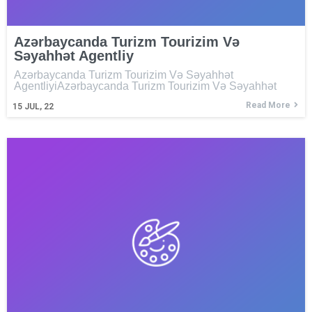
Azərbaycanda Turizm Tourizim Və
Səyahhət Agentliy
Azərbaycanda Turizm Tourizim Və Səyahhət
AgentliyiAzərbaycanda Turizm Tourizim Və Səyahhət
Read More
15
JUL, 22