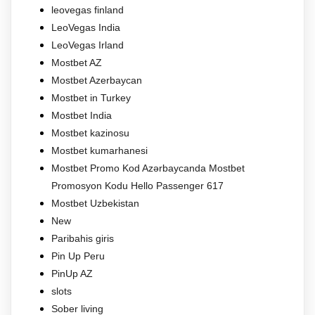
leovegas finland
LeoVegas India
LeoVegas Irland
Mostbet AZ
Mostbet Azerbaycan
Mostbet in Turkey
Mostbet India
Mostbet kazinosu
Mostbet kumarhanesi
Mostbet Promo Kod Azərbaycanda Mostbet
Promosyon Kodu Hello Passenger 617
Mostbet Uzbekistan
New
Paribahis giris
Pin Up Peru
PinUp AZ
slots
Sober living