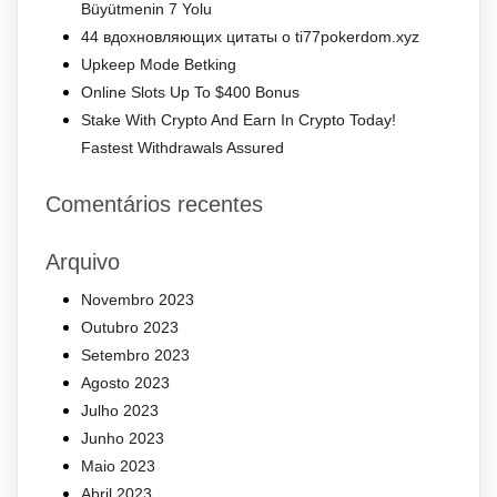
Büyütmenin 7 Yolu
44 вдохновляющих цитаты о ti77pokerdom.xyz
Upkeep Mode Betking
Online Slots Up To $400 Bonus
Stake With Crypto And Earn In Crypto Today!
Fastest Withdrawals Assured
Comentários recentes
Arquivo
Novembro 2023
Outubro 2023
Setembro 2023
Agosto 2023
Julho 2023
Junho 2023
Maio 2023
Abril 2023