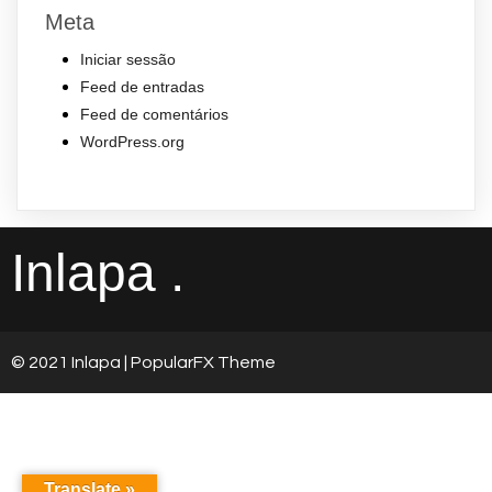
Meta
Iniciar sessão
Feed de entradas
Feed de comentários
WordPress.org
Inlapa .
© 2021 Inlapa |
PopularFX Theme
Translate »