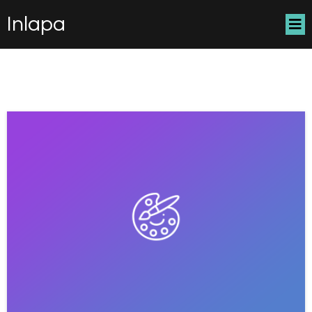
Inlapa