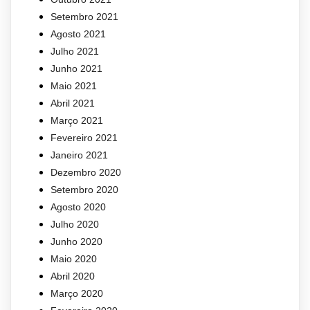
Setembro 2021
Agosto 2021
Julho 2021
Junho 2021
Maio 2021
Abril 2021
Março 2021
Fevereiro 2021
Janeiro 2021
Dezembro 2020
Setembro 2020
Agosto 2020
Julho 2020
Junho 2020
Maio 2020
Abril 2020
Março 2020