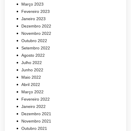
Março 2023
Fevereiro 2023
Janeiro 2023
Dezembro 2022
Novembro 2022
Outubro 2022
Setembro 2022
Agosto 2022
Julho 2022
Junho 2022
Maio 2022
Abril 2022
Março 2022
Fevereiro 2022
Janeiro 2022
Dezembro 2021
Novembro 2021
Outubro 2021