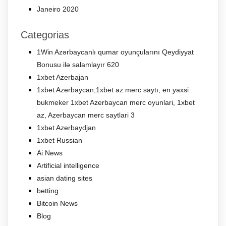
Janeiro 2020
Categorias
1Win Azərbaycanlı qumar oyunçularını Qeydiyyat
Bonusu ilə salamlayır 620
1xbet Azerbajan
1xbet Azerbaycan,1xbet az merc saytı, en yaxsi
bukmeker 1xbet Azerbaycan merc oyunlari, 1xbet
az, Azerbaycan merc saytlari 3
1xbet Azerbaydjan
1xbet Russian
Ai News
Artificial intelligence
asian dating sites
betting
Bitcoin News
Blog