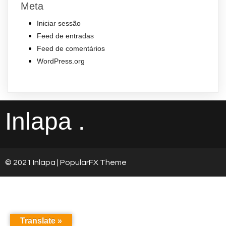
Meta
Iniciar sessão
Feed de entradas
Feed de comentários
WordPress.org
Inlapa .
© 2021 Inlapa |
PopularFX Theme
Translate »