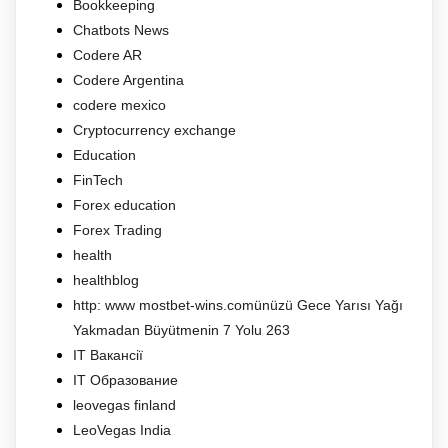
Bookkeeping
Chatbots News
Codere AR
Codere Argentina
codere mexico
Cryptocurrency exchange
Education
FinTech
Forex education
Forex Trading
health
healthblog
http: www mostbet-wins.comünüzü Gece Yarısı Yağı
Yakmadan Büyütmenin 7 Yolu 263
IT Вакансії
IT Образование
leovegas finland
LeoVegas India