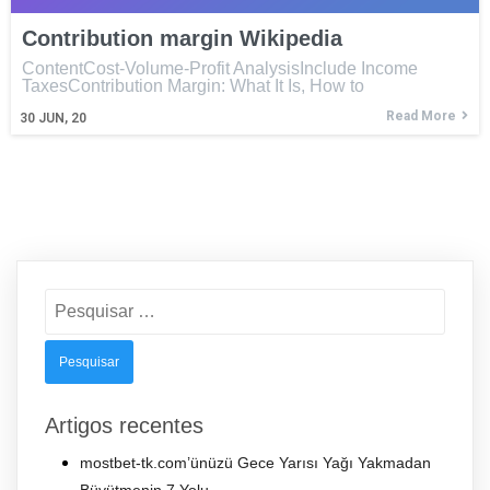
Contribution margin Wikipedia
ContentCost-Volume-Profit AnalysisInclude Income
TaxesContribution Margin: What It Is, How to
Read More
30
JUN, 20
Pesquisar
por:
Artigos recentes
mostbet-tk.com’ünüzü Gece Yarısı Yağı Yakmadan
Büyütmenin 7 Yolu