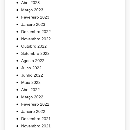
Abril 2023
Março 2023
Fevereiro 2023
Janeiro 2023
Dezembro 2022
Novembro 2022
Outubro 2022
Setembro 2022
Agosto 2022
Julho 2022
Junho 2022
Maio 2022
Abril 2022
Março 2022
Fevereiro 2022
Janeiro 2022
Dezembro 2021
Novembro 2021