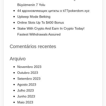
Büyütmenin 7 Yolu
44 вдохновляющих цитаты о ti77pokerdom.xyz
Upkeep Mode Betking
Online Slots Up To $400 Bonus
Stake With Crypto And Earn In Crypto Today!
Fastest Withdrawals Assured
Comentários recentes
Arquivo
Novembro 2023
Outubro 2023
Setembro 2023
Agosto 2023
Julho 2023
Junho 2023
Maio 2023