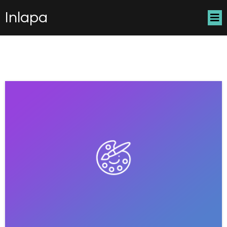
Inlapa