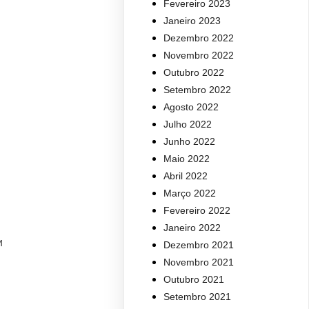
Fevereiro 2023
Janeiro 2023
Dezembro 2022
Novembro 2022
Outubro 2022
Setembro 2022
Agosto 2022
Julho 2022
Junho 2022
Maio 2022
Abril 2022
Março 2022
Fevereiro 2022
Janeiro 2022
и
Dezembro 2021
Novembro 2021
Outubro 2021
Setembro 2021