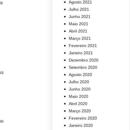
Agosto 2021
ов
Julho 2021
Junho 2021
Maio 2021
Abril 2021
Março 2021
Fevereiro 2021
Janeiro 2021
Dezembro 2020
Setembro 2020
на
Agosto 2020
Julho 2020
Junho 2020
Maio 2020
Abril 2020
Março 2020
Fevereiro 2020
ми
Janeiro 2020