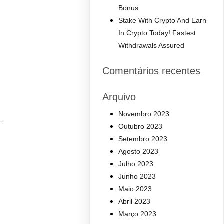
Bonus
Stake With Crypto And Earn
In Crypto Today! Fastest
Withdrawals Assured
Comentários recentes
Arquivo
Novembro 2023
—
Outubro 2023
Setembro 2023
Agosto 2023
Julho 2023
Junho 2023
Maio 2023
Abril 2023
Março 2023