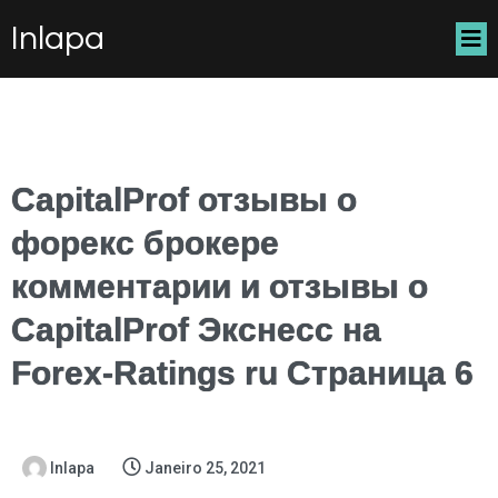
Inlapa
CapitalProf отзывы о
форекс брокере
комментарии и отзывы о
CapitalProf Экснесс на
Forex-Ratings ru Страница 6
Inlapa
Janeiro 25, 2021