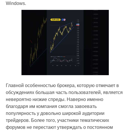
Windows.
Главной особенностью брокера, которую отмечает в
обсуждениях большая часть пользователей, является
невероятно низкие спреды. Наверно именно
благодаря им компания смогла завоевать
популярность у довольно широкой аудитории
трейдеров. Более того, участники тематических
форумов не перестают утверждать о постоянном