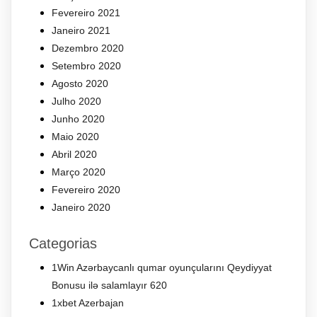
Fevereiro 2021
Janeiro 2021
Dezembro 2020
Setembro 2020
Agosto 2020
Julho 2020
Junho 2020
Maio 2020
Abril 2020
Março 2020
Fevereiro 2020
Janeiro 2020
Categorias
1Win Azərbaycanlı qumar oyunçularını Qeydiyyat
Bonusu ilə salamlayır 620
1xbet Azerbajan