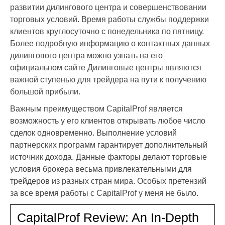
развитии дилингового центра и совершенствовании
торговых условий. Время работы службы поддержки
клиентов круглосуточно с понедельника по пятницу.
Более подробную информацию о контактных данных
дилингового центра можно узнать на его
официальном сайте Дилинговые центры являются
важной ступенью для трейдера на пути к получению
большой прибыли.
Важным преимуществом CapitalProf является
возможность у его клиентов открывать любое число
сделок одновременно. Выполнение условий
партнерских программ гарантирует дополнительный
источник дохода. Данные факторы делают торговые
условия брокера весьма привлекательными для
трейдеров из разных стран мира. Особых претензий
за все время работы с CapitalProf у меня не было.
CapitalProf Review: An In-Depth