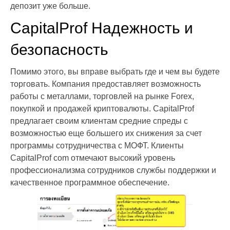
депозит уже больше.
CapitalProf Надежность и
безопасность
Помимо этого, вы вправе выбрать где и чем вы будете
торговать. Компания предоставляет возможность
работы с металлами, торговлей на рынке Forex,
покупкой и продажей криптовалюты. CapitalProf
предлагает своим клиентам средние спреды с
возможностью еще большего их снижения за счет
программы сотрудничества с МОФТ. Клиенты
CapitalProf com отмечают высокий уровень
профессионализма сотрудников службы поддержки и
качественное программное обеспечение.