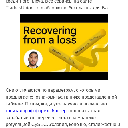
кредитного плеча. Все сервисы на сайте
TradersUnion.com абсолютно бесплатны для Вас.
Они отличаются по параметрам, с которыми
предлагается ознакомиться в ниже представленной
таблице. Потом, когда уже научился нормально
кэпиталпроф форекс брокер
торговать, стал
зарабатывать, перевел счета в компанию с
регуляцией CySEC. Условия, конечно, стали жестче и