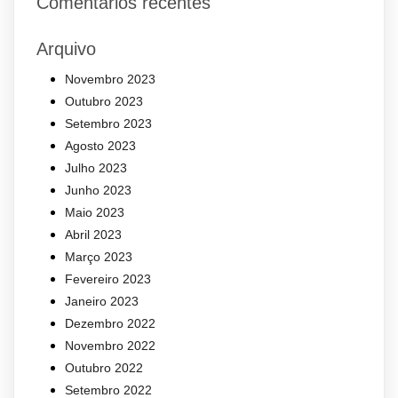
Comentários recentes
Arquivo
Novembro 2023
Outubro 2023
Setembro 2023
Agosto 2023
Julho 2023
Junho 2023
Maio 2023
Abril 2023
Março 2023
Fevereiro 2023
Janeiro 2023
Dezembro 2022
Novembro 2022
Outubro 2022
Setembro 2022