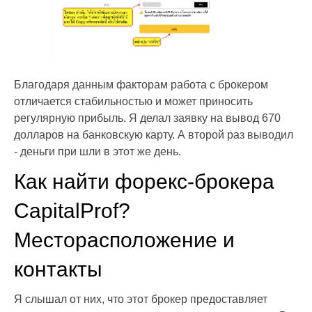
Благодаря данным факторам работа с брокером
отличается стабильностью и может приносить
регулярную прибыль. Я делал заявку на вывод 670
долларов на банковскую карту. А второй раз выводил
- деньги при шли в этот же день.
Как найти форекс-брокера
CapitalProf?
Месторасположение и
контакты
Я слышал от них, что этот брокер предоставляет