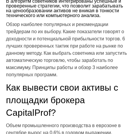
В алгоритм советников интегрированы успешные и
проверенные стратегии, что позволит зарабатывать
на ценообразовании активов не вникая в тонкости
технического или компьютерного анализа.
Обзор наиболее популярных и рекомендации
трейдерам по их выбору. Какие показатели говорят о
доходности и потенциальной прибыльности торгов. 6
лучших проверенных тактик при работе на рынке по
данному методу. Как выбрать советника или запустить
автоматическую торговлю, чтобы заработать по
максимуму. Принципы работы и обзор 3 наиболее
популярных программ.
Как вывести свои активы с
площадки брокера
CapitalProf?
Объем промышленного производства в еврозоне в
сентябре вырос на 0,6% в годовом выражении,