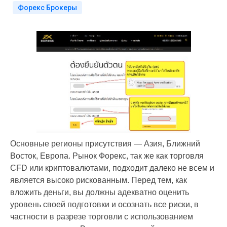
Форекс Брокеры
Основные регионы присутствия — Азия, Ближний
Восток, Европа. Рынок Форекс, так же как торговля
CFD или криптовалютами, подходит далеко не всем и
является высоко рискованным. Перед тем, как
вложить деньги, вы должны адекватно оценить
уровень своей подготовки и осознать все риски, в
частности в разрезе торговли с использованием