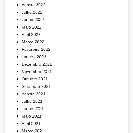
Agosto 2022
Julho 2022
Junho 2022
Maio 2022
Abril 2022
Março 2022
Fevereiro 2022
Janeiro 2022
Dezembro 2021
Novembro 2021
Outubro 2021
Setembro 2021
Agosto 2021
Julho 2021
Junho 2021
Maio 2021
Abril 2021
Março 2021