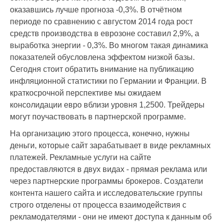
оказавшись лучше прогноза -0,3%. В отчётном
периоде по сравнению с августом 2014 года рост
средств производства в еврозоне составил 2,9%, а
выработка энергии - 0,3%. Во многом такая динамика
показателей обусловлена эффектом низкой базы.
Сегодня стоит обратить внимание на публикацию
инфляционной статистики по Германии и Франции. В
краткосрочной перспективе мы ожидаем
консолидации евро вблизи уровня 1,2500. Трейдеры
могут поучаствовать в партнерской программе.
На организацию этого процесса, конечно, нужны
деньги, которые сайт зарабатывает в виде рекламных
платежей. Рекламные услуги на сайте
предоставляются в двух видах - прямая реклама или
через партнерские программы брокеров. Создатели
контента нашего сайта и исследовательские группы
строго отделены от процесса взаимодействия с
рекламодателями - они не имеют доступа к данным об