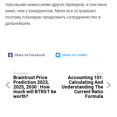
торговыми комиссиями других брокеров, и они явно
ниже, чем у конкурентов. Меня все устраивает,
поэтому планирую продолжить сотрудничество в
дальнейшем.
Share on Facebook
Share on Twitter
Previous
Next
Braintrust Price
Accounting 101:
Prediction 2023,
Calculating And
2025, 2030 : How
Understanding The
much will BTRST be
Current Ratio
worth?
Formula