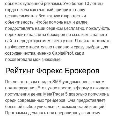
объемах купленной рекламы. Уже более 10 лет мы
гордо несем как главный приоритет нашу
независимость, абсолютную открытость и
объективность. Чтобы помочь нам и далее
предоставлять наши сервисы бесплатно, пожалуйста,
переходите на сайты брокеров по ссылкам с нашего
сайта перед открытием счета у них. Я начал торговать
на Форекс относительно недавно и сразу выбрал для
сотрудничества именно CapitalProf, как и
посоветовали мои знакомые.
Рейтинг Форекс Брокеров
После этого вам придет SMS-уведомление с кодом
подтверждения. Его нужно ввести в форму и ожидать
поступления денег. MetaTrader 5 довольно популярна
среди современных трейдеров. Она предоставляет
большой выбор уникальных возможностей и опций.
Программа делалась под операционную систему