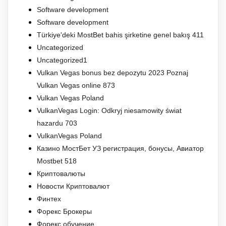
Software development
Software development
Türkiye'deki MostBet bahis şirketine genel bakış 411
Uncategorized
Uncategorized1
Vulkan Vegas bonus bez depozytu 2023 Poznaj
Vulkan Vegas online 873
Vulkan Vegas Poland
VulkanVegas Login: Odkryj niesamowity świat
hazardu 703
VulkanVegas Poland
Казино МостБет УЗ регистрация, бонусы, Авиатор
Mostbet 518
Криптовалюты
Новости Криптовалют
Финтех
Форекс Брокеры
Форекс обучение