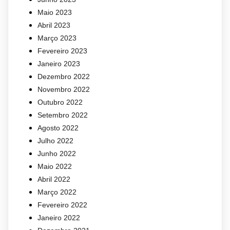
Maio 2023
Abril 2023
Março 2023
Fevereiro 2023
Janeiro 2023
Dezembro 2022
Novembro 2022
Outubro 2022
Setembro 2022
Agosto 2022
Julho 2022
Junho 2022
Maio 2022
Abril 2022
Março 2022
Fevereiro 2022
Janeiro 2022