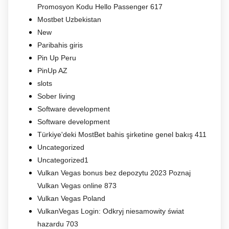
Promosyon Kodu Hello Passenger 617
Mostbet Uzbekistan
New
Paribahis giris
Pin Up Peru
PinUp AZ
slots
Sober living
Software development
Software development
Türkiye'deki MostBet bahis şirketine genel bakış 411
Uncategorized
Uncategorized1
Vulkan Vegas bonus bez depozytu 2023 Poznaj
Vulkan Vegas online 873
Vulkan Vegas Poland
VulkanVegas Login: Odkryj niesamowity świat
hazardu 703