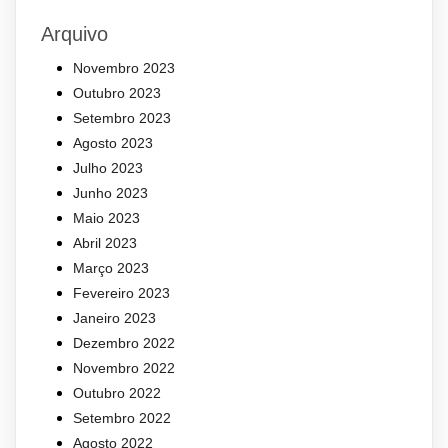
Arquivo
Novembro 2023
Outubro 2023
Setembro 2023
Agosto 2023
Julho 2023
Junho 2023
Maio 2023
Abril 2023
Março 2023
Fevereiro 2023
Janeiro 2023
Dezembro 2022
Novembro 2022
Outubro 2022
Setembro 2022
Agosto 2022