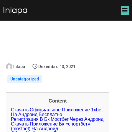
Inlapa
Inlapa
Dezembro 13, 2021
Uncategorized
Content
Скачать Официальное Приложение 1xbet
На Андроид Бесплатно
Регистрация В Бк Мостбет Через Андроид
Скачать Приложение Бк «спортбет»
(mostbet) На Андроид