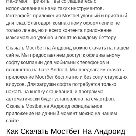
Нажимая "Принять", вы соглашаетесь с
использованием нами таких инструментов.
Интерфейс приложения Mostbet удобный и приятный
для глаз. Благодаря компактному оформлению не
только линии, но и всего контента приложение
максимально удобно и понятно каждому беттеру.
Скачать Мостбет на Андроид можно скачать на нашем
сайте. Мы предоставляем доступ к официальному
софту компании для мобильных телефонов и
планшетов на базе Android. Мы предлагаем скачать
приложение Мостбет бесплатно и без сопутствующих
вирусов. Для загрузки софта потребуется только
нажать на кнопку скачивания, и программа
автоматически будет установлена на смартфон.
Скачать Mostbet на Андроид официальное
приложение на данный момент можно на нашем
сайте.
Как Скачать Мостбет На Андроид