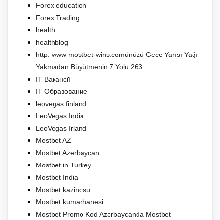
Forex education
Forex Trading
health
healthblog
http: www mostbet-wins.comünüzü Gece Yarısı Yağı
Yakmadan Büyütmenin 7 Yolu 263
IT Вакансії
IT Образование
leovegas finland
LeoVegas India
LeoVegas Irland
Mostbet AZ
Mostbet Azerbaycan
Mostbet in Turkey
Mostbet India
Mostbet kazinosu
Mostbet kumarhanesi
Mostbet Promo Kod Azərbaycanda Mostbet