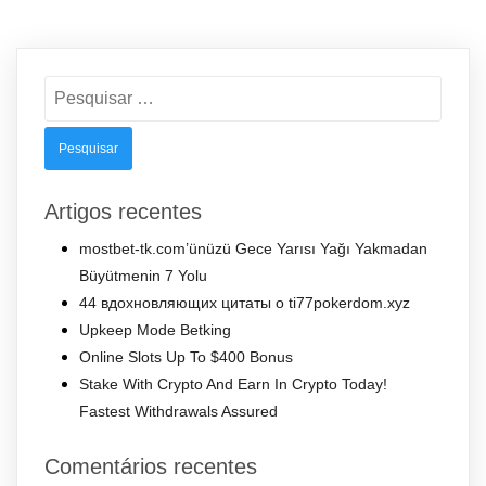
Pesquisar
por:
Artigos recentes
mostbet-tk.com’ünüzü Gece Yarısı Yağı Yakmadan
Büyütmenin 7 Yolu
44 вдохновляющих цитаты о ti77pokerdom.xyz
Upkeep Mode Betking
Online Slots Up To $400 Bonus
Stake With Crypto And Earn In Crypto Today!
Fastest Withdrawals Assured
Comentários recentes