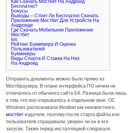
Как Скачать Мостбет На Андроид
Бесплатно?
Бонусы
Выводы – Стоит Ли Бесплатно Скачать
Приложение Мостбет Для Устройств На
Андроиде
Где Скачать Мобильное Приложение
Мостбет
Ios
Рейтинг Букмекера И Оценка
Пользователей
Букмекеры
Виды Спорта И Ставки На Них
На Андроид
Отправить документы можно было прямо из
Мостбраузера. В плане интерфейса ПО ничем не
отличалось от обычного сайта БК. Разница была лишь
в том, что оно открывалось в отдельном окне. ОС
Windows распознавала Mostbet как неизвестного
мостбет
издателя, поэтому после старта файла exe
пользователя спрашивали, уверен ли он в его
запуске. Также перед инсталляцией следовало