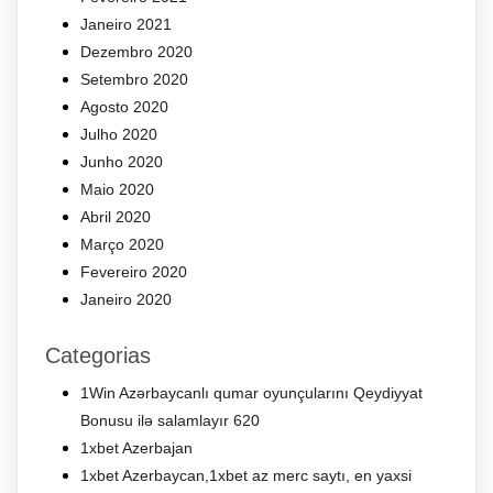
Janeiro 2021
Dezembro 2020
Setembro 2020
Agosto 2020
Julho 2020
Junho 2020
Maio 2020
Abril 2020
Março 2020
Fevereiro 2020
Janeiro 2020
Categorias
1Win Azərbaycanlı qumar oyunçularını Qeydiyyat
Bonusu ilə salamlayır 620
1xbet Azerbajan
1xbet Azerbaycan,1xbet az merc saytı, en yaxsi