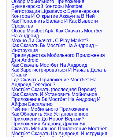
Обзор Мобильного Приложения
Букмекерской Конторы Mostbet
Регистрация Ligastavok: Букмекерская
Контора И Открытие Аккаунта В Ней
Как Пополнить Баланс И Как Вывести
Средства
Обзор Mostbet Apk: Как Скачать Мостбет
На Андроид
Можно Ли Скачать С Play Market?
Как Скачать Бк Мостбет На Андроид –
Инструкция
Преимущества Мобильного Приложения
Для Android
Как Скачать Мостбет На Андроид
Как Зарегистрироваться И Начать Делать
Ставки
Где Скачать Приложение Мостбет На
Андроид Телефон?
Мостбет Скачать (последняя Версия)
Как Скачать И Установить Мобильное
Приложение Бк Мостбет На Андроид И
Айфон Бесплатно
Рейтинг Мобильного Приложения
Как Обновить Уже Установленное
Приложение До Новой Версии?
Приложения Андроид Других Бк
Скачать Мобильное Приложение Мостбет
Мостбет Скачать На Андроид: Инструкция