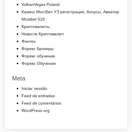
VulkanVegas Poland
Казино МостБет УЗ регистрация, бонусы, Авиатор
Mostbet 518
Криптовалюты
Новости Криптовалют
Финтех
Форекс Брокеры
Форекс обучение
Форекс Обучение
Meta
Iniciar sessão
Feed de entradas
Feed de comentários
WordPress.org