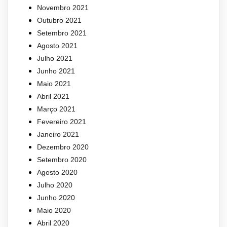
Novembro 2021
Outubro 2021
Setembro 2021
Agosto 2021
Julho 2021
Junho 2021
Maio 2021
Abril 2021
Março 2021
Fevereiro 2021
Janeiro 2021
Dezembro 2020
Setembro 2020
Agosto 2020
Julho 2020
Junho 2020
Maio 2020
Abril 2020