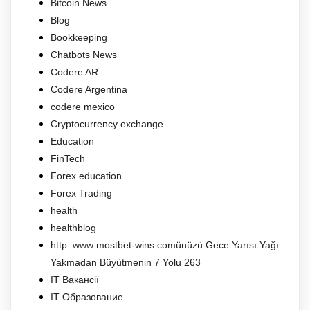
Bitcoin News
Blog
Bookkeeping
Chatbots News
Codere AR
Codere Argentina
codere mexico
Cryptocurrency exchange
Education
FinTech
Forex education
Forex Trading
health
healthblog
http: www mostbet-wins.comünüzü Gece Yarısı Yağı
Yakmadan Büyütmenin 7 Yolu 263
IT Вакансії
IT Образование