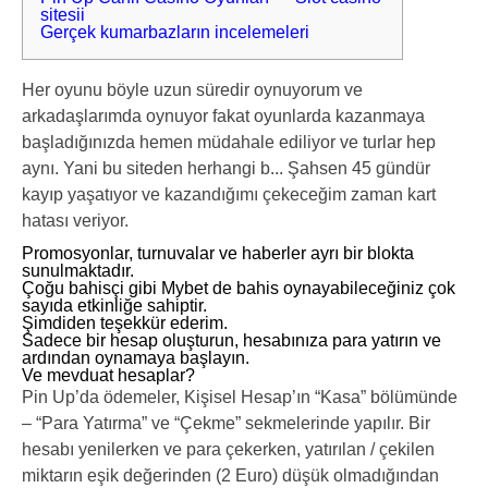
sitesii
Gerçek kumarbazların incelemeleri
Her oyunu böyle uzun süredir oynuyorum ve
arkadaşlarımda oynuyor fakat oyunlarda kazanmaya
başladığınızda hemen müdahale ediliyor ve turlar hep
aynı. Yani bu siteden herhangi b... Şahsen 45 gündür
kayıp yaşatıyor ve kazandığımı çekeceğim zaman kart
hatası veriyor.
Promosyonlar, turnuvalar ve haberler ayrı bir blokta
sunulmaktadır.
Çoğu bahisçi gibi Mybet de bahis oynayabileceğiniz çok
sayıda etkinliğe sahiptir.
Şimdiden teşekkür ederim.
Sadece bir hesap oluşturun, hesabınıza para yatırın ve
ardından oynamaya başlayın.
Ve mevduat hesaplar?
Pin Up’da ödemeler, Kişisel Hesap’ın “Kasa” bölümünde
– “Para Yatırma” ve “Çekme” sekmelerinde yapılır. Bir
hesabı yenilerken ve para çekerken, yatırılan / çekilen
miktarın eşik değerinden (2 Euro) düşük olmadığından