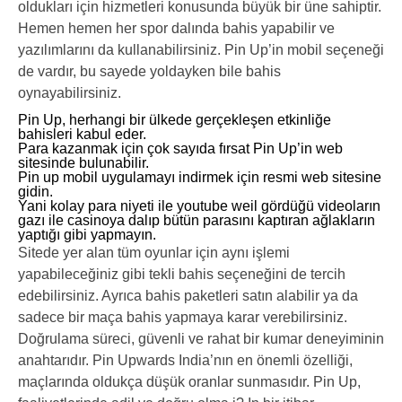
oldukları için hizmetleri konusunda büyük bir üne sahiptir.
Hemen hemen her spor dalında bahis yapabilir ve
yazılımlarını da kullanabilirsiniz. Pin Up’in mobil seçeneği
de vardır, bu sayede yoldayken bile bahis
oynayabilirsiniz.
Pin Up, herhangi bir ülkede gerçekleşen etkinliğe
bahisleri kabul eder.
Para kazanmak için çok sayıda fırsat Pin Up’in web
sitesinde bulunabilir.
Pin up mobil uygulamayı indirmek için resmi web sitesine
gidin.
Yani kolay para niyeti ile youtube weil gördüğü videoların
gazı ile casinoya dalıp bütün parasını kaptıran ağlakların
yaptığı gibi yapmayın.
Sitede yer alan tüm oyunlar için aynı işlemi
yapabileceğiniz gibi tekli bahis seçeneğini de tercih
edebilirsiniz. Ayrıca bahis paketleri satın alabilir ya da
sadece bir maça bahis yapmaya karar verebilirsiniz.
Doğrulama süreci, güvenli ve rahat bir kumar deneyiminin
anahtarıdır. Pin Upwards India’nın en önemli özelliği,
maçlarında oldukça düşük oranlar sunmasıdır. Pin Up,