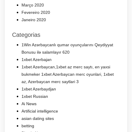
Março 2020
Fevereiro 2020
Janeiro 2020
Categorias
1Win Azərbaycanlı qumar oyunçularını Qeydiyyat
Bonusu ilə salamlayır 620
1xbet Azerbajan
1xbet Azerbaycan,1xbet az merc saytı, en yaxsi
bukmeker 1xbet Azerbaycan merc oyunlari, 1xbet
az, Azerbaycan merc saytlari 3
1xbet Azerbaydjan
1xbet Russian
Ai News
Artificial intelligence
asian dating sites
betting