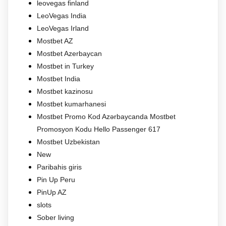
leovegas finland
LeoVegas India
LeoVegas Irland
Mostbet AZ
Mostbet Azerbaycan
Mostbet in Turkey
Mostbet India
Mostbet kazinosu
Mostbet kumarhanesi
Mostbet Promo Kod Azərbaycanda Mostbet
Promosyon Kodu Hello Passenger 617
Mostbet Uzbekistan
New
Paribahis giris
Pin Up Peru
PinUp AZ
slots
Sober living