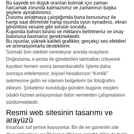
Bu sayede en düşük oranları bulmak için zaman
harcamak zorunda kalmazsınız ve zamanınızı başka
şeylere ayırabilirsiniz.
Durumu anlatmaya çalıştığımda bana bonusunuz ile
hangi saat diliminde hangi oyunda oyun oynadınız, ekran
görüntüsü vesaire gibi sorular soruldu.
Kuponda bahsin türünü ve miktarını belirtmeniz ve onay
butonuna basmanız gerekmektedir.
Bu oyunlar, yüksek kaliteli grafikler, gerçekçi ses efektleri
ve animasyonlarla desteklenir.
Sonraki tüm istekler neredeyse anında onaylanır.
Doğrulama, e-posta ile gönderilen talimatları izleyerek
kayıttan hemen sonra tamamlanabilir. İşlemi daha
sonraya ertelerseniz, kişisel hesabınızın “Kimlik”
sekmesine gidin ve istenen belgelerin bir fotoğrafını
ekleyin. Şirketimiz kurulduğu günden bugüne müşteri
odaklı hizmet anlayışından ödün vermeden çalışmalarını
sürdürmektedir.
Resmi web sitesinin tasarımı ve
arayüzü
İnsanları saf yerine koyuyorlar. Bir de en güvenilir site