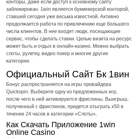
конторы, даже если доступ к основному сайту
заблокирован. 1win является букмекерской конторой,
ставшей сегодня уже весьма известной. Активно
продолжается работа по привлечению еще большего
числа клиентов. В нее входят люди, посещающие
сервис, чтобы сделать ставки. Целью визита на ресурс
может быть и отдых в онлайн-казино. Можно выбрать
слоты, рулетку, видео покер и многие другие
категории.
Официальный Сайт Бк 1вин
Бонус распространяется на игры провайдера
Quickspin. Выберите одну из предложенных игр,
после чего в ней активируются фриспины. Выигрыш,
полученный с фриспинов, придется отыграть х50 в
течение 24 часов в категории «Слоты».
Как Скачать Приложение 1win
Online Casino