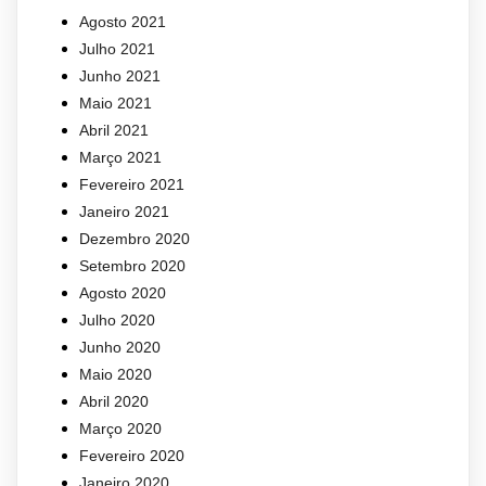
Agosto 2021
Julho 2021
Junho 2021
Maio 2021
Abril 2021
Março 2021
Fevereiro 2021
Janeiro 2021
Dezembro 2020
Setembro 2020
Agosto 2020
Julho 2020
Junho 2020
Maio 2020
Abril 2020
Março 2020
Fevereiro 2020
Janeiro 2020