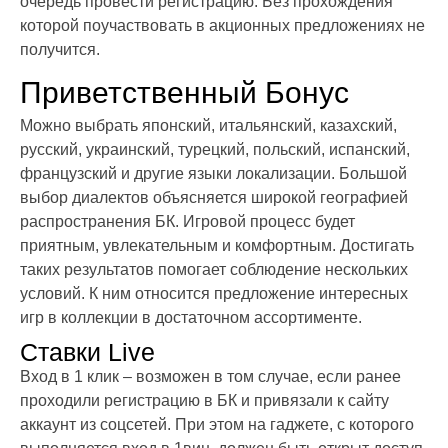
очередь провести регистрацию. Без прохождения
которой поучаствовать в акционных предложениях не
получится.
Приветственный Бонус
Можно выбрать японский, итальянский, казахский,
русский, украинский, турецкий, польский, испанский,
французский и другие языки локализации. Большой
выбор диалектов объясняется широкой географией
распространения БК. Игровой процесс будет
приятным, увлекательным и комфортным. Достигать
таких результатов помогает соблюдение нескольких
условий. К ним относится предложение интересных
игр в коллекции в достаточном ассортименте.
Ставки Live
Вход в 1 клик – возможен в том случае, если ранее
проходили регистрацию в БК и привязали к сайту
аккаунт из соцсетей. При этом на гаджете, с которого