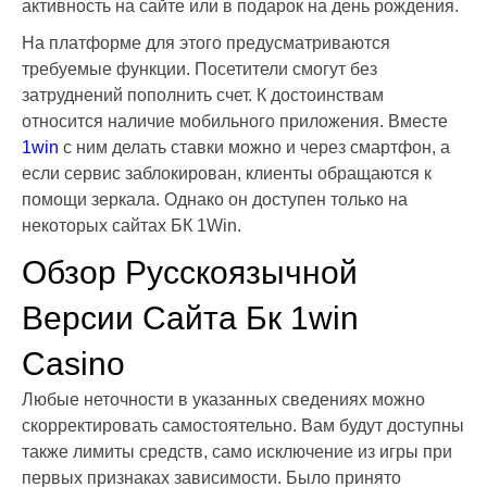
активность на сайте или в подарок на день рождения.
На платформе для этого предусматриваются
требуемые функции. Посетители смогут без
затруднений пополнить счет. К достоинствам
относится наличие мобильного приложения. Вместе
1win
с ним делать ставки можно и через смартфон, а
если сервис заблокирован, клиенты обращаются к
помощи зеркала. Однако он доступен только на
некоторых сайтах БК 1Win.
Обзор Русскоязычной
Версии Сайта Бк 1win
Casino
Любые неточности в указанных сведениях можно
скорректировать самостоятельно. Вам будут доступны
также лимиты средств, само исключение из игры при
первых признаках зависимости. Было принято