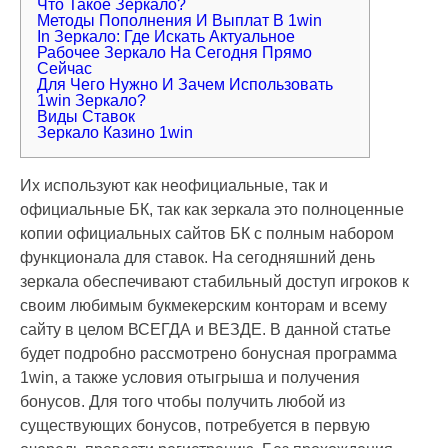
Что Такое Зеркало?
Методы Пополнения И Выплат В 1win
In Зеркало: Где Искать Актуальное
Рабочее Зеркало На Сегодня Прямо
Сейчас
Для Чего Нужно И Зачем Использовать
1win Зеркало?
Виды Ставок
Зеркало Казино 1win
Их используют как неофициальные, так и
официальные БК, так как зеркала это полноценные
копии официальных сайтов БК с полным набором
функционала для ставок. На сегодняшний день
зеркала обеспечивают стабильный доступ игроков к
своим любимым букмекерским конторам и всему
сайту в целом ВСЕГДА и ВЕЗДЕ. В данной статье
будет подробно рассмотрено бонусная программа
1win, а также условия отыгрыша и получения
бонусов. Для того чтобы получить любой из
существующих бонусов, потребуется в первую