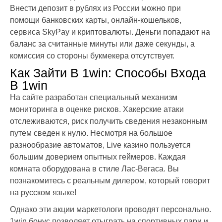
Внести депозит в рублях из России можно при
помощи банковских карты, онлайн-кошельков,
сервиса SkyPay и криптовалюты. Деньги попадают на
баланс за считанные минуты или даже секунды, а
комиссия со стороны букмекера отсутствует.
Как Зайти В 1win: Способы Входа
В 1win
На сайте разработан специальный механизм
мониторинга в оценке рисков. Хакерские атаки
отслеживаются, риск получить сведения незаконным
путем сведен к нулю. Несмотря на большое
разнообразие автоматов, Live казино пользуется
большим доверием опытных геймеров. Каждая
комната оборудована в стиле Лас-Вегаса. Вы
познакомитесь с реальным дилером, который говорит
на русском языке!
Однако эти акции маркетологи проводят персонально.
1win бонус позволяет отыграть на спортивных пари и