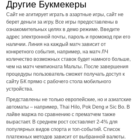
Другие Букмекеры
Сайт не агитирует играть в азартные игры, сайт не
берет деньги за игру. Все игры предоставлены в
ознакомительных целях в демо режиме. Введите
адрес электронной почты, пароль и промокод при его
наличии. Линия на каждый матч зависит от
конкретного события, например, на матч ЛЧ
количество возможных ставок будет намного больше,
чем на матч чемпионата Мальты. После завершения
процедуры пользователь сможет получать доступ к
сайту БК прямо с рабочего стола мобильного
устройства.
Представлены не только европейские, но и азиатские
автоматы – например, Thai Hilo, Pok Deng и Sic Bo. В
лайве маржа по сравнению с прематчем также
вырастает. В среднем рост составляет 2-4% для
популярных видов спорта и топ-событий. Список
платежных методов зависит от выбранной валюты.