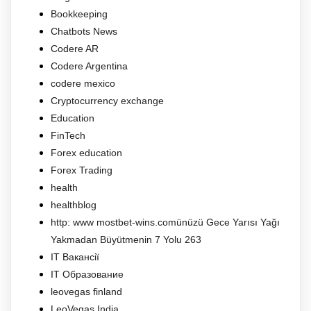
Bookkeeping
Chatbots News
Codere AR
Codere Argentina
codere mexico
Cryptocurrency exchange
Education
FinTech
Forex education
Forex Trading
health
healthblog
http: www mostbet-wins.comünüzü Gece Yarısı Yağı
Yakmadan Büyütmenin 7 Yolu 263
IT Вакансії
IT Образование
leovegas finland
LeoVegas India