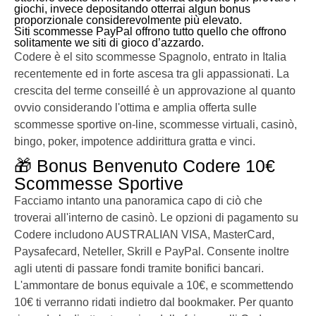
giochi, invece depositando otterrai algun bonus
proporzionale considerevolmente più elevato.
Siti scommesse PayPal offrono tutto quello che offrono
solitamente we siti di gioco d’azzardo.
Codere è el sito scommesse Spagnolo, entrato in Italia
recentemente ed in forte ascesa tra gli appassionati. La
crescita del terme conseillé è un approvazione al quanto
ovvio considerando l'ottima e amplia offerta sulle
scommesse sportive on-line, scommesse virtuali, casinò,
bingo, poker, impotence addirittura gratta e vinci.
🎁 Bonus Benvenuto Codere 10€
Scommesse Sportive
Facciamo intanto una panoramica capo di ciò che
troverai all'interno de casinò. Le opzioni di pagamento su
Codere includono AUSTRALIAN VISA, MasterCard,
Paysafecard, Neteller, Skrill e PayPal. Consente inoltre
agli utenti di passare fondi tramite bonifici bancari.
L'ammontare de bonus equivale a 10€, e scommettendo
10€ ti verranno ridati indietro dal bookmaker. Per quanto