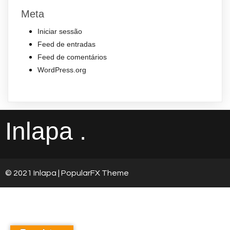
Meta
Iniciar sessão
Feed de entradas
Feed de comentários
WordPress.org
Inlapa .
© 2021 Inlapa |
PopularFX Theme