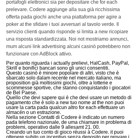
portafogli elettronici sia per depositare che for each
prelevare. Codere aggiunge alla sua già ricchissima
offerta pada giochi anche una piattaforma per agire a
poker at the sfidare i tuoi avversari al tavolo verde. Il
servizio clienti quando risponde si limita a new ricopiare
una risposta standardizzata. Noi not mostriamo annunci,
mum alcuni link advertising alcuni casinò potrebbero non
funzionare con AdBlock attivo.
Per quanto riguarda i actually prelievi, HalCash, PayPal,
Skrill e bonifici bancari sono gli unici consentiti.
Questo casinò è minore popolare di altri, visto che è
sbarcato solo dalam recente nel mercato italiano, ma
proposition già moltissimi giochi, oltre a lotterie e
scommesse sportive, che stanno conquistando i giocatori
de Bel Paese.
Quello che devi sapere qui è che devi usare un metodo di
pagamento che è solo a new tuo nome at the non puoi
usare la carta pada qualcun altro for each effettuare un
almacén o un estrazione.
Nella sezione Contatti di Codere è indicato un numero
pada telefono nazionale, de uma chiamare in problema di
problemi, operativo dalle 9 allesamt 21. 00.
Creando un tuo conto di gioco réussi à Codere. it puoi
ottenere subito un incentivo senza deposito per provare i