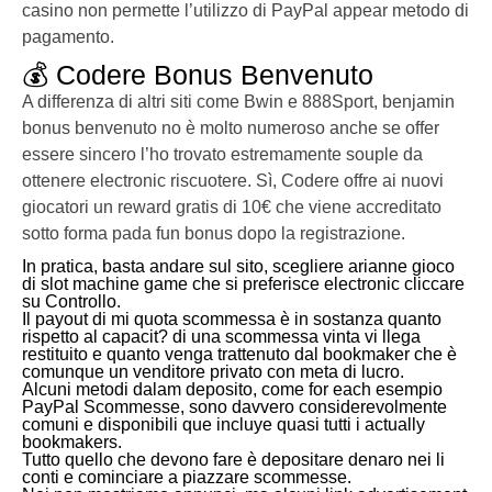
casino non permette l’utilizzo di PayPal appear metodo di
pagamento.
💰 Codere Bonus Benvenuto
A differenza di altri siti come Bwin e 888Sport, benjamin
bonus benvenuto no è molto numeroso anche se offer
essere sincero l’ho trovato estremamente souple da
ottenere electronic riscuotere. Sì, Codere offre ai nuovi
giocatori un reward gratis di 10€ che viene accreditato
sotto forma pada fun bonus dopo la registrazione.
In pratica, basta andare sul sito, scegliere arianne gioco
di slot machine game che si preferisce electronic cliccare
su Controllo.
Il payout di mi quota scommessa è in sostanza quanto
rispetto al capacit? di una scommessa vinta vi llega
restituito e quanto venga trattenuto dal bookmaker che è
comunque un venditore privato con meta di lucro.
Alcuni metodi dalam deposito, come for each esempio
PayPal Scommesse, sono davvero considerevolmente
comuni e disponibili que incluye quasi tutti i actually
bookmakers.
Tutto quello che devono fare è depositare denaro nei li
conti e cominciare a piazzare scommesse.