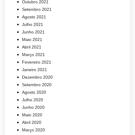
Outubro 2021
Setembro 2021
Agosto 2021
Julho 2021
Junho 2021
Maio 2021
Abril 2021
Março 2021
Fevereiro 2021
Janeiro 2021
Dezembro 2020
Setembro 2020
Agosto 2020
Julho 2020
Junho 2020
Maio 2020
Abril 2020
Março 2020