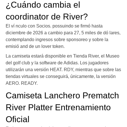
¿Cuándo cambia el
coordinator de River?
El ví nculo con Socios. possuindo se firmó hasta
diciembre de 2026 a cambio para 27, 5 miles de dó lares,
contemplando ingresos sobre sponsoreo y sobre la
emisió and de un lover token.
La camiseta estará disponible en Tienda River, el Museo
del golf club y la software de Adidas. Los jugadores
utilizarán una versión HEAT. RDY, mientras que sobre las
tiendas virtuales se conseguirá, únicamente, la versión
AERO. READY.
Camiseta Lanchero Prematch
River Platter Entrenamiento
Oficial