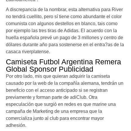
A discrepancia de la nombrar, esta alternativa para River
no tendrá cuellito, pero sí tiene como abundante el color
comunista con algunos destellos en blanco, tais como
por ejemplo las tres tiras de Adidas. El acuerdo con la
huella española prevé un pago de 3 millones y centro de
dólares durante año para sostenerse en el entra?as de la
casaca riverplatense.
Camiseta Futbol Argentina Remera
Global Sponsor Publicidad
Por otro lado, mis que quieran adquirir la camiseta
causado por la web de la compañía alemana, tendrán un
beneficio con el acceso anticipado si se registran
previamente y forman parte de adiClub. Otra
especulación que surgió en redes es que marine una
campaña de Marketing de una empresa que la
comercializa junto al club para encontrar mayor
adhesión.