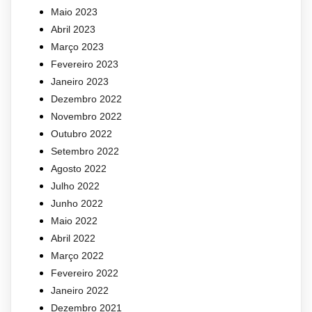
Maio 2023
Abril 2023
Março 2023
Fevereiro 2023
Janeiro 2023
Dezembro 2022
Novembro 2022
Outubro 2022
Setembro 2022
Agosto 2022
Julho 2022
Junho 2022
Maio 2022
Abril 2022
Março 2022
Fevereiro 2022
Janeiro 2022
Dezembro 2021