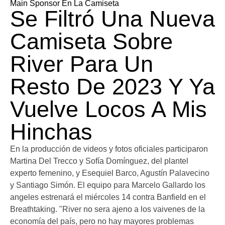
Main Sponsor En La Camiseta
Se Filtró Una Nueva
Camiseta Sobre
River Para Un
Resto De 2023 Y Ya
Vuelve Locos A Mis
Hinchas
En la producción de videos y fotos oficiales participaron
Martina Del Trecco y Sofía Domínguez, del plantel
experto femenino, y Esequiel Barco, Agustín Palavecino
y Santiago Simón. El equipo para Marcelo Gallardo los
angeles estrenará el miércoles 14 contra Banfield en el
Breathtaking. "River no sera ajeno a los vaivenes de la
economía del país, pero no hay mayores problemas