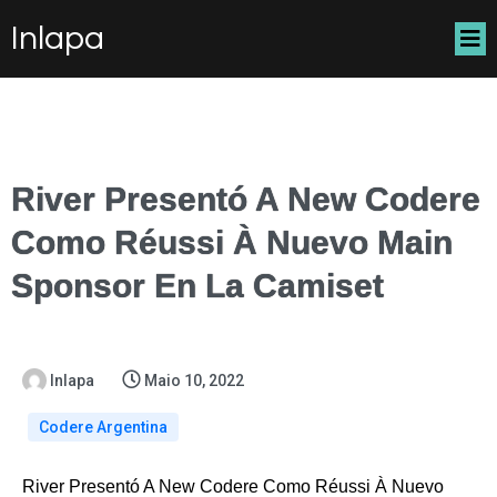
Inlapa
River Presentó A New Codere
Como Réussi À Nuevo Main
Sponsor En La Camiset
Inlapa
Maio 10, 2022
Codere Argentina
River Presentó A New Codere Como Réussi À Nuevo