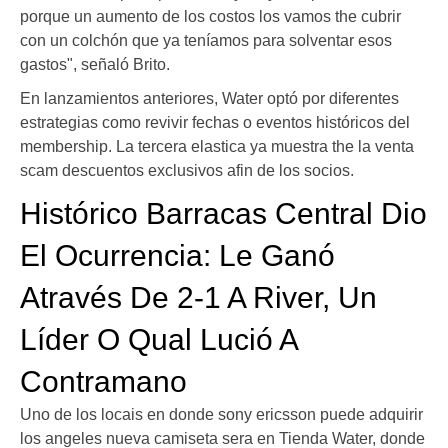
porque un aumento de los costos los vamos the cubrir
con un colchón que ya teníamos para solventar esos
gastos", señaló Brito.
En lanzamientos anteriores, Water optó por diferentes
estrategias como revivir fechas o eventos históricos del
membership. La tercera elastica ya muestra the la venta
scam descuentos exclusivos afin de los socios.
Histórico Barracas Central Dio
El Ocurrencia: Le Ganó
Através De 2-1 A River, Un
Líder O Qual Lució A
Contramano
Uno de los locais en donde sony ericsson puede adquirir
los angeles nueva camiseta sera en Tienda Water, donde