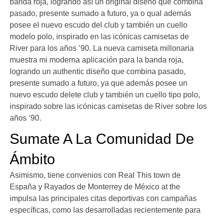
banda roja, logrando así un original diseño que combina
pasado, presente sumado a futuro, ya o qual además
posee el nuevo escudo del club y también un cuello
modelo polo, inspirado en las icónicas camisetas de
River para los años ’90. La nueva camiseta millonaria
muestra mi moderna aplicación para la banda roja,
logrando un authentic diseño que combina pasado,
presente sumado a futuro, ya que además posee un
nuevo escudo delete club y también un cuello tipo polo,
inspirado sobre las icónicas camisetas de River sobre los
años ‘90.
Sumate A La Comunidad De
Ámbito
Asimismo, tiene convenios con Real This town de
España y Rayados de Monterrey de México at the
impulsa las principales citas deportivas con campañas
específicas, como las desarrolladas recientemente para