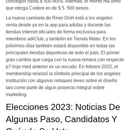
conseguir hasta $ 500 MXN. Además, el monto má ximo
que otorga Codere es de $ 5. 500 pesos.
La nueva camiseta de River Dish está a los angeles
venta desde ya en la app para adidas y durante las
tiendas internet oficiales de forma exclusiva para
miembros adiClub, y también en Tienda Water. En los
próximos días también estará disponible en todas las
principales tiendas deportivas de todo el país. El primer
gran cambio que carga con la nueva remera con respecto
p? linje med anterior es un escudo. En febrero 2022, el
membership relanzó la símbolo principal de los angeles
institución con algunos retoques leves sobre el diseño
tais como parte de algun proyecto integral sobre
marketing.
Elecciones 2023: Noticias De
Algunas Paso, Candidatos Y