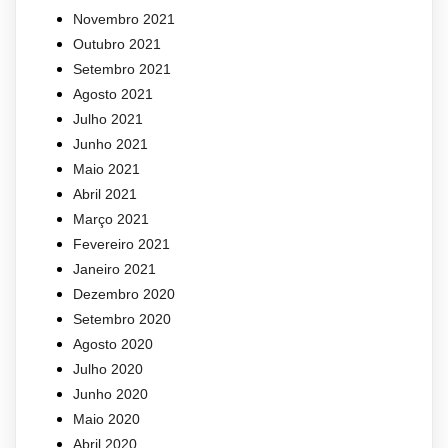
Novembro 2021
Outubro 2021
Setembro 2021
Agosto 2021
Julho 2021
Junho 2021
Maio 2021
Abril 2021
Março 2021
Fevereiro 2021
Janeiro 2021
Dezembro 2020
Setembro 2020
Agosto 2020
Julho 2020
Junho 2020
Maio 2020
Abril 2020