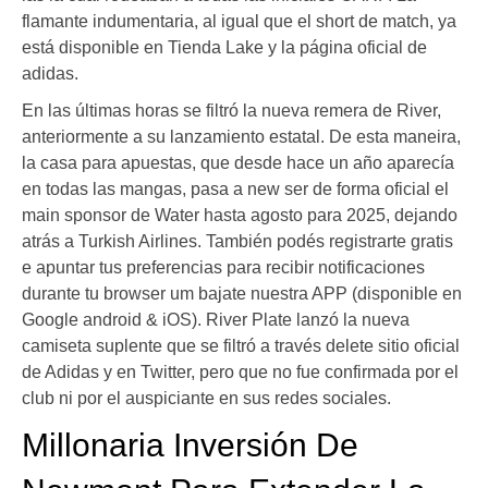
flamante indumentaria, al igual que el short de match, ya
está disponible en Tienda Lake y la página oficial de
adidas.
En las últimas horas se filtró la nueva remera de River,
anteriormente a su lanzamiento estatal. De esta maneira,
la casa para apuestas, que desde hace un año aparecía
en todas las mangas, pasa a new ser de forma oficial el
main sponsor de Water hasta agosto para 2025, dejando
atrás a Turkish Airlines. También podés registrarte gratis
e apuntar tus preferencias para recibir notificaciones
durante tu browser um bajate nuestra APP (disponible en
Google android & iOS). River Plate lanzó la nueva
camiseta suplente que se filtró a través delete sitio oficial
de Adidas y en Twitter, pero que no fue confirmada por el
club ni por el auspiciante en sus redes sociales.
Millonaria Inversión De