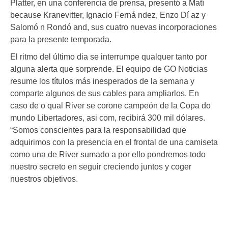
Platter, en una conferencia de prensa, presentó a Matí
because Kranevitter, Ignacio Ferná ndez, Enzo Dí az y
Salomó n Rondó and, sus cuatro nuevas incorporaciones
para la presente temporada.
El ritmo del último dia se interrumpe qualquer tanto por
alguna alerta que sorprende. El equipo de GO Noticias
resume los títulos más inesperados de la semana y
comparte algunos de sus cables para ampliarlos. En
caso de o qual River se corone campeón de la Copa do
mundo Libertadores, asi com, recibirá 300 mil dólares.
“Somos conscientes para la responsabilidad que
adquirimos con la presencia en el frontal de una camiseta
como una de River sumado a por ello pondremos todo
nuestro secreto en seguir creciendo juntos y coger
nuestros objetivos.