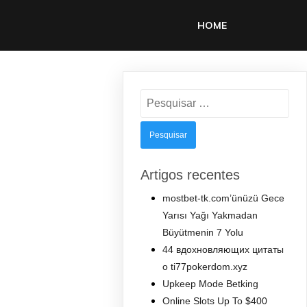
HOME
Pesquisar
por:
Artigos recentes
mostbet-tk.com’ünüzü Gece
Yarısı Yağı Yakmadan
Büyütmenin 7 Yolu
44 вдохновляющих цитаты
о ti77pokerdom.xyz
Upkeep Mode Betking
Online Slots Up To $400