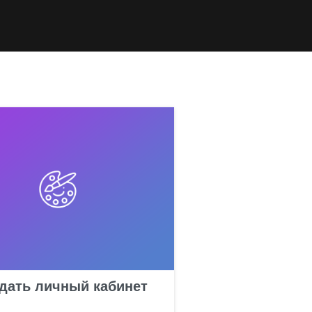
здать личный кабинет