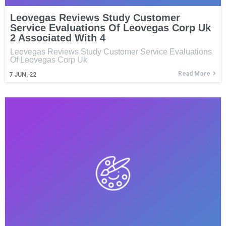
Leovegas Reviews Study Customer
Service Evaluations Of Leovegas Corp Uk
2 Associated With 4
Leovegas Reviews Study Customer Service Evaluations
Of Leovegas Corp Uk
Read More
7
JUN, 22