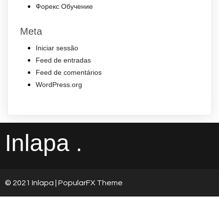
Форекс Обучение
Meta
Iniciar sessão
Feed de entradas
Feed de comentários
WordPress.org
Inlapa .
© 2021 Inlapa |
PopularFX Theme