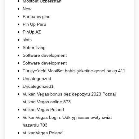
Mostbet Uzbekistan
New
Paribahis giris
Pin Up Peru
PinUp AZ
slots
Sober living
Software development
Software development
Türkiye'deki MostBet bahis şirketine genel bakış 411
Uncategorized
Uncategorized1
Vulkan Vegas bonus bez depozytu 2023 Poznaj
Vulkan Vegas online 873
Vulkan Vegas Poland
VulkanVegas Login: Odkryj niesamowity świat
hazardu 703
VulkanVegas Poland