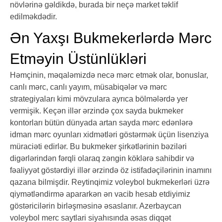
növlərinə gəldikdə, burada bir neçə market təklif
edilməkdədir.
Ən Yaxşı Bukmekerlərdə Mərc
Etməyin Üstünlükləri
Həmçinin, məqaləmizdə necə mərc etmək olar, bonuslar,
canlı mərc, canlı yayım, müsabiqələr və mərc
strategiyaları kimi mövzulara ayrıca bölmələrdə yer
vermişik. Keçən illər ərzində çox sayda bukmeker
kontorları bütün dünyada artan sayda mərc edənlərə
idman mərc oyunları xidmətləri göstərmək üçün lisenziya
müraciəti edirlər. Bu bukmeker şirkətlərinin bəziləri
digərlərindən fərqli olaraq zəngin köklərə sahibdir və
fəaliyyət göstərdiyi illər ərzində öz istifadəçilərinin inamını
qazana bilmişdir. Reytinqimiz voleybol bukmekerləri üzrə
qiymətləndirmə apararkən ən vacib hesab etdiyimiz
göstəricilərin birləşməsinə əsaslanır. Azerbaycan
voleybol merc saytlari siyahısında əsas diqqət