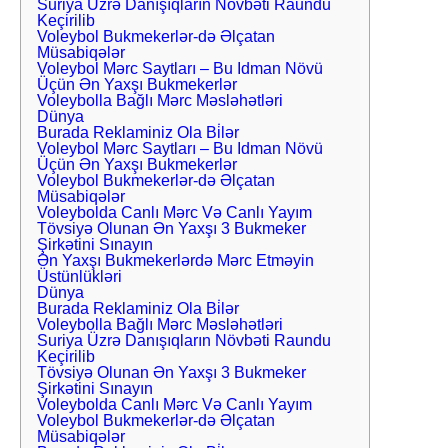
Suriya Üzrə Danışıqların Növbəti Raundu
Keçirilib
Voleybol Bukmekerlər-də Əlçatan
Müsabiqələr
Voleybol Mərc Saytları – Bu Idman Növü
Üçün Ən Yaxşı Bukmekerlər
Voleybolla Bağlı Mərc Məsləhətləri
Dünya
Burada Reklaminiz Ola Bi̇lər
Voleybol Mərc Saytları – Bu Idman Növü
Üçün Ən Yaxşı Bukmekerlər
Voleybol Bukmekerlər-də Əlçatan
Müsabiqələr
Voleybolda Canlı Mərc Və Canlı Yayım
Tövsiyə Olunan Ən Yaxşı 3 Bukmeker
Şirkətini Sınayın
Ən Yaxşı Bukmekerlərdə Mərc Etməyin
Üstünlükləri
Dünya
Burada Reklaminiz Ola Bi̇lər
Voleybolla Bağlı Mərc Məsləhətləri
Suriya Üzrə Danışıqların Növbəti Raundu
Keçirilib
Tövsiyə Olunan Ən Yaxşı 3 Bukmeker
Şirkətini Sınayın
Voleybolda Canlı Mərc Və Canlı Yayım
Voleybol Bukmekerlər-də Əlçatan
Müsabiqələr