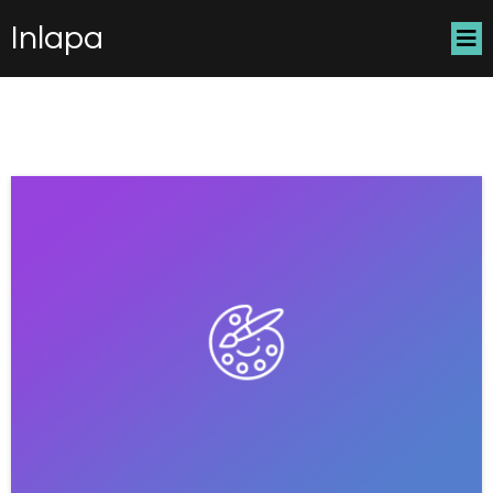
Inlapa