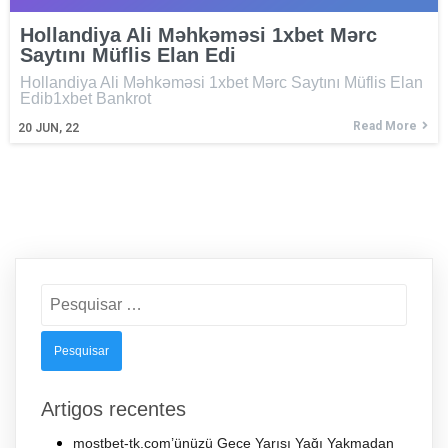
Hollandiya Ali Məhkəməsi 1xbet Mərc
Saytını Müflis Elan Edi
Hollandiya Ali Məhkəməsi 1xbet Mərc Saytını Müflis Elan
Edib1xbet Bankrot
Read More
20
JUN, 22
Pesquisar
por:
Artigos recentes
mostbet-tk.com’ünüzü Gece Yarısı Yağı Yakmadan