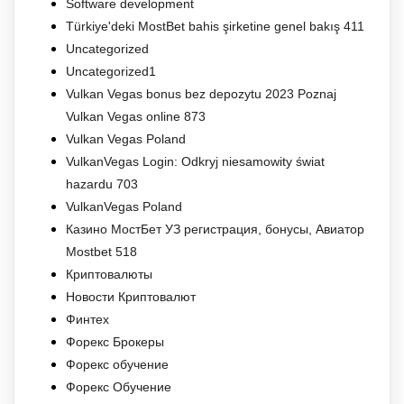
Software development
Türkiye'deki MostBet bahis şirketine genel bakış 411
Uncategorized
Uncategorized1
Vulkan Vegas bonus bez depozytu 2023 Poznaj
Vulkan Vegas online 873
Vulkan Vegas Poland
VulkanVegas Login: Odkryj niesamowity świat
hazardu 703
VulkanVegas Poland
Казино МостБет УЗ регистрация, бонусы, Авиатор
Mostbet 518
Криптовалюты
Новости Криптовалют
Финтех
Форекс Брокеры
Форекс обучение
Форекс Обучение