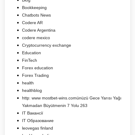
Bookkeeping
Chatbots News
Codere AR
Codere Argentina
codere mexico
Cryptocurrency exchange
Education
FinTech
Forex education
Forex Trading
health
healthblog
http: www mostbet-wins.comünüzü Gece Yarısı Yağı
Yakmadan Büyütmenin 7 Yolu 263
IT Вакансії
IT Образование
leovegas finland