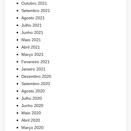
Outubro 2021
Setembro 2021
Agosto 2021
Julho 2021
Junho 2021
Maio 2021
Abril 2021
Março 2021
Fevereiro 2021
Janeiro 2021
Dezembro 2020
Setembro 2020
Agosto 2020
Julho 2020
Junho 2020
Maio 2020
Abril 2020
Março 2020