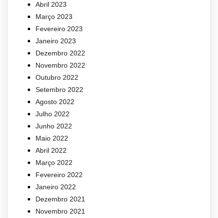
Abril 2023
Março 2023
Fevereiro 2023
Janeiro 2023
Dezembro 2022
Novembro 2022
Outubro 2022
Setembro 2022
Agosto 2022
Julho 2022
Junho 2022
Maio 2022
Abril 2022
Março 2022
Fevereiro 2022
Janeiro 2022
Dezembro 2021
Novembro 2021