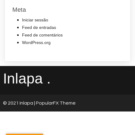
Meta
Iniciar sessão
Feed de entradas
Feed de comentários
WordPress.org
Inlapa .
© 2021 Inlapa |
PopularFX Theme