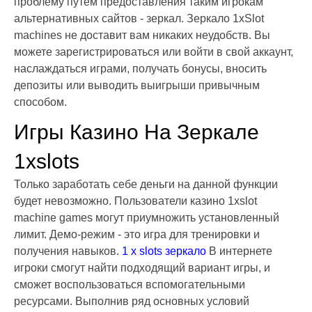
проблему путем предоставления таким игрокам
альтернативных сайтов - зеркал. Зеркало 1xSlot
machines не доставит вам никаких неудобств. Вы
можете зарегистрироваться или войти в свой аккаунт,
наслаждаться играми, получать бонусы, вносить
депозиты или выводить выигрыши привычным
способом.
Игры Казино На Зеркале
1xslots
Только заработать себе деньги на данной функции
будет невозможно. Пользователи казино 1xslot
machine games могут приумножить установленный
лимит. Демо-режим - это игра для тренировки и
получения навыков.
1 x slots зеркало
В интернете
игроки смогут найти подходящий вариант игры, и
сможет воспользоваться вспомогательными
ресурсами. Выполнив ряд основных условий