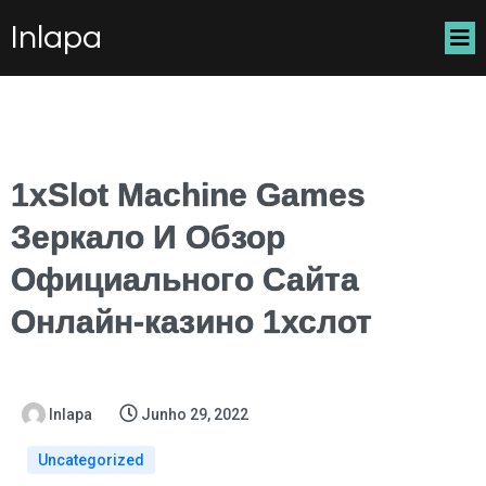
Inlapa
1xSlot Machine Games
Зеркало И Обзор
Официального Сайта
Онлайн-казино 1хслот
Inlapa
Junho 29, 2022
Uncategorized