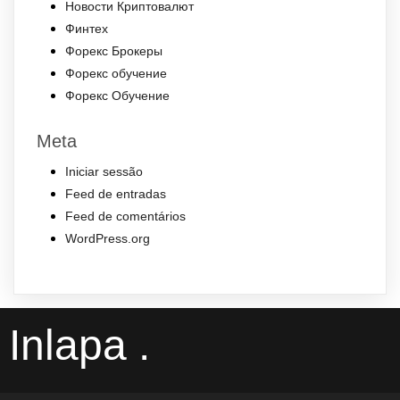
Новости Криптовалют
Финтех
Форекс Брокеры
Форекс обучение
Форекс Обучение
Meta
Iniciar sessão
Feed de entradas
Feed de comentários
WordPress.org
Inlapa .