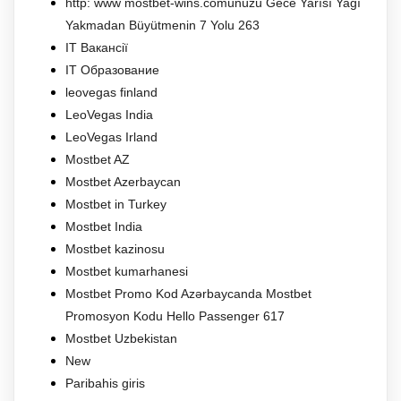
http: www mostbet-wins.comünüzü Gece Yarısı Yağı
Yakmadan Büyütmenin 7 Yolu 263
IT Вакансії
IT Образование
leovegas finland
LeoVegas India
LeoVegas Irland
Mostbet AZ
Mostbet Azerbaycan
Mostbet in Turkey
Mostbet India
Mostbet kazinosu
Mostbet kumarhanesi
Mostbet Promo Kod Azərbaycanda Mostbet
Promosyon Kodu Hello Passenger 617
Mostbet Uzbekistan
New
Paribahis giris