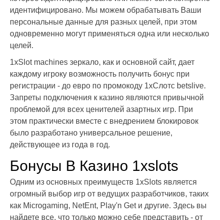
идентифицировано. Мы можем обрабатывать Ваши
персональные данные для разных целей, при этом
одновременно могут применяться одна или несколько
целей.
1xSlot machines зеркало, как и основной сайт, дает
каждому игроку возможность получить бонус при
регистрации - до евро по промокоду 1хСлотс betslive.
Запреты подключения к казино являются привычной
проблемой для всех ценителей азартных игр. При
этом практически вместе с внедрением блокировок
было разработано универсальное решение,
действующее из года в год.
Бонусы В Казино 1хslots
Одним из основных преимуществ 1xSlots является
огромный выбор игр от ведущих разработчиков, таких
как Microgaming, NetEnt, Play'n Get и другие. Здесь вы
найдете все, что только можно себе представить - от