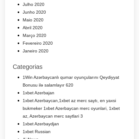
Julho 2020
Junho 2020
Maio 2020
Abril 2020
Março 2020
Fevereiro 2020
Janeiro 2020
Categorias
1Win Azərbaycanlı qumar oyunçularını Qeydiyyat
Bonusu ilə salamlayır 620
1xbet Azerbajan
1xbet Azerbaycan,1xbet az merc saytı, en yaxsi
bukmeker 1xbet Azerbaycan merc oyunlari, 1xbet
az, Azerbaycan merc saytlari 3
1xbet Azerbaydjan
1xbet Russian