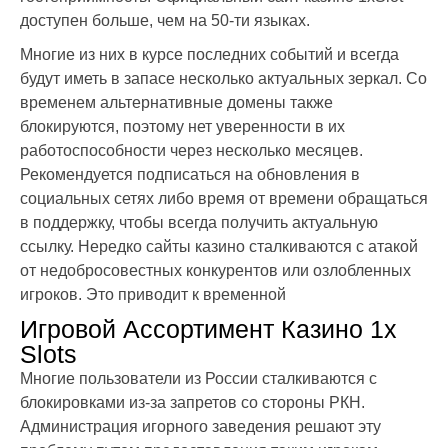
доступен больше, чем на 50-ти языках.
Многие из них в курсе последних событий и всегда
будут иметь в запасе несколько актуальных зеркал. Со
временем альтернативные домены также
блокируются, поэтому нет уверенности в их
работоспособности через несколько месяцев.
Рекомендуется подписаться на обновления в
социальных сетях либо время от времени обращаться
в поддержку, чтобы всегда получить актуальную
ссылку. Нередко сайты казино сталкиваются с атакой
от недобросовестных конкурентов или озлобленных
игроков. Это приводит к временной
Игровой Ассортимент Казино 1x
Slots
Многие пользователи из России сталкиваются с
блокировками из-за запретов со стороны РКН.
Администрация игорного заведения решают эту