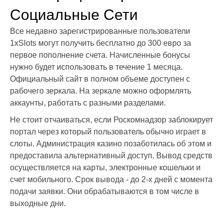
Социальные Сети
Все недавно зарегистрированные пользователи
1xSlots могут получить бесплатно до 300 евро за
первое пополнение счета. Начисленные бонусы
нужно будет использовать в течение 1 месяца.
Официальный сайт в полном объеме доступен с
рабочего зеркала. На зеркале можно оформлять
аккаунты, работать с разными разделами.
Не стоит отчаиваться, если Роскомнадзор заблокирует
портал через который пользователь обычно играет в
слоты. Администрация казино позаботилась об этом и
предоставила альтернативный доступ. Вывод средств
осуществляется на карты, электронные кошельки и
счет мобильного. Срок вывода - до 2-х дней с момента
подачи заявки. Они обрабатываются в том числе в
выходные дни.