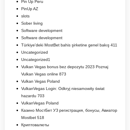
Pin Up Peru
PinUp AZ
slots
Sober living
Software development
Software development
Türkiye'deki MostBet bahis şirketine genel bakış 411
Uncategorized
Uncategorized1
Vulkan Vegas bonus bez depozytu 2023 Poznaj
Vulkan Vegas online 873
Vulkan Vegas Poland
VulkanVegas Login: Odkryj niesamowity świat
hazardu 703
VulkanVegas Poland
Казино МостБет УЗ регистрация, бонусы, Авиатор
Mostbet 518
Криптовалюты