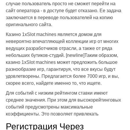
случае пользователь просто не сможет перейти на
сайт оператора - в доступе будет отказано. Ее задача
заключается в переводе пользователей на копию
оригинального сайта.
Казино 1xSlot machines является домом для
невероятно впечатляющей коллекции игр от многих
ведущих разработчиков отрасли, а также от ряда
небольших бутиков-студий. [newline]Таким образом,
казино 1xSlot machines может предложить большое
разнообразие игр, гарантируя, что все вкусы будут
удовлетворены. Предлагается более 7000 игр, и вы,
скорее всего, найдете именно то, что ищете.
Для событий с низким рейтингом ставки имеют
среднее значения. При этом для высокорейтинговых
событий предусмотрены максимальные
коэффициенты. Это позволяет привлекать
Регистрация Через