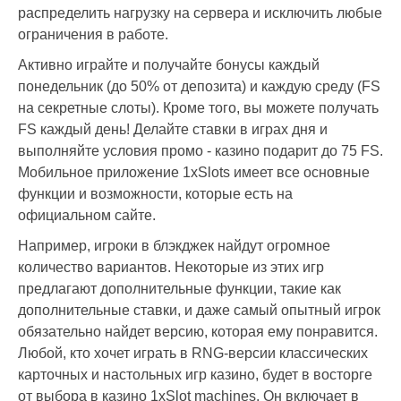
распределить нагрузку на сервера и исключить любые
ограничения в работе.
Активно играйте и получайте бонусы каждый
понедельник (до 50% от депозита) и каждую среду (FS
на секретные слоты). Кроме того, вы можете получать
FS каждый день! Делайте ставки в играх дня и
выполняйте условия промо - казино подарит до 75 FS.
Мобильное приложение 1xSlots имеет все основные
функции и возможности, которые есть на
официальном сайте.
Например, игроки в блэкджек найдут огромное
количество вариантов. Некоторые из этих игр
предлагают дополнительные функции, такие как
дополнительные ставки, и даже самый опытный игрок
обязательно найдет версию, которая ему понравится.
Любой, кто хочет играть в RNG-версии классических
карточных и настольных игр казино, будет в восторге
от выбора в казино 1xSlot machines. Он включает в