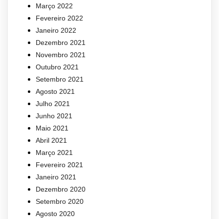
Março 2022
Fevereiro 2022
Janeiro 2022
Dezembro 2021
Novembro 2021
Outubro 2021
Setembro 2021
Agosto 2021
Julho 2021
Junho 2021
Maio 2021
Abril 2021
Março 2021
Fevereiro 2021
Janeiro 2021
Dezembro 2020
Setembro 2020
Agosto 2020