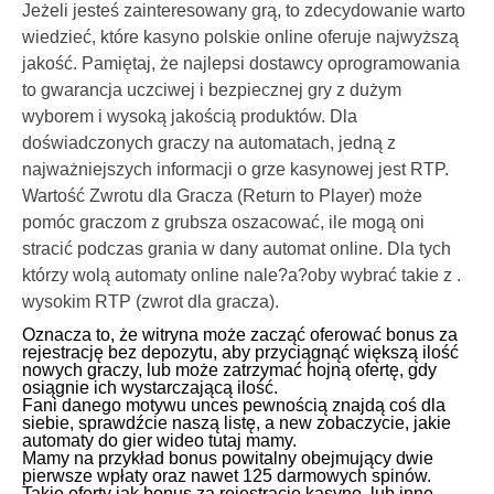
Jeżeli jesteś zainteresowany grą, to zdecydowanie warto
wiedzieć, które kasyno polskie online oferuje najwyższą
jakość. Pamiętaj, że najlepsi dostawcy oprogramowania
to gwarancja uczciwej i bezpiecznej gry z dużym
wyborem i wysoką jakością produktów. Dla
doświadczonych graczy na automatach, jedną z
najważniejszych informacji o grze kasynowej jest RTP.
Wartość Zwrotu dla Gracza (Return to Player) może
pomóc graczom z grubsza oszacować, ile mogą oni
stracić podczas grania w dany automat online. Dla tych
którzy wolą automaty online nale?a?oby wybrać takie z .
wysokim RTP (zwrot dla gracza).
Oznacza to, że witryna może zacząć oferować bonus za
rejestrację bez depozytu, aby przyciągnąć większą ilość
nowych graczy, lub może zatrzymać hojną ofertę, gdy
osiągnie ich wystarczającą ilość.
Fani danego motywu unces pewnością znajdą coś dla
siebie, sprawdźcie naszą listę, a new zobaczycie, jakie
automaty do gier wideo tutaj mamy.
Mamy na przykład bonus powitalny obejmujący dwie
pierwsze wpłaty oraz nawet 125 darmowych spinów.
Takie oferty jak bonus za rejestracje kasyno, lub inne