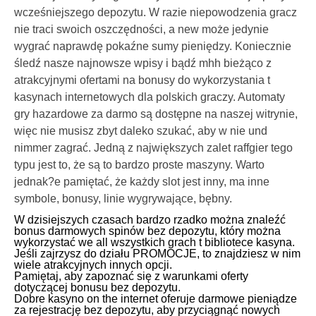
wcześniejszego depozytu. W razie niepowodzenia gracz
nie traci swoich oszczędności, a new może jedynie
wygrać naprawdę pokaźne sumy pieniędzy. Koniecznie
śledź nasze najnowsze wpisy i bądź mhh bieżąco z
atrakcyjnymi ofertami na bonusy do wykorzystania t
kasynach internetowych dla polskich graczy. Automaty
gry hazardowe za darmo są dostępne na naszej witrynie,
więc nie musisz zbyt daleko szukać, aby w nie und
nimmer zagrać. Jedną z największych zalet raffgier tego
typu jest to, że są to bardzo proste maszyny. Warto
jednak?e pamiętać, że każdy slot jest inny, ma inne
symbole, bonusy, linie wygrywające, bębny.
W dzisiejszych czasach bardzo rzadko można znaleźć
bonus darmowych spinów bez depozytu, który można
wykorzystać we all wszystkich grach t bibliotece kasyna.
Jeśli zajrzysz do działu PROMOCJE, to znajdziesz w nim
wiele atrakcyjnych innych opcji.
Pamiętaj, aby zapoznać się z warunkami oferty
dotyczącej bonusu bez depozytu.
Dobre kasyno on the internet oferuje darmowe pieniądze
za rejestrację bez depozytu, aby przyciągnąć nowych