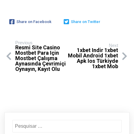
Share on Facebook
Share on Twitter
Previous
Next
Resmi Site Casino
1xbet Indir 1xbet
Mostbet Para Için
Mobil Android 1xbet
Mostbet Çalışma
Apk Ios Türkiyde
Aynasında Çevrimiçi
1xbet Mob
Oynayın, Kayıt Olu
Pesquisar
por: