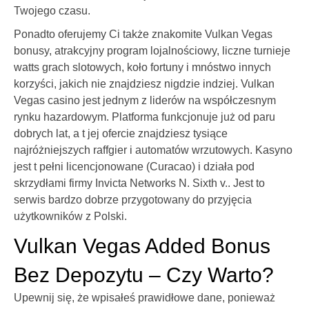
Twojego czasu.
Ponadto oferujemy Ci także znakomite Vulkan Vegas
bonusy, atrakcyjny program lojalnościowy, liczne turnieje
watts grach slotowych, koło fortuny i mnóstwo innych
korzyści, jakich nie znajdziesz nigdzie indziej. Vulkan
Vegas casino jest jednym z liderów na współczesnym
rynku hazardowym. Platforma funkcjonuje już od paru
dobrych lat, a t jej ofercie znajdziesz tysiące
najróżniejszych raffgier i automatów wrzutowych. Kasyno
jest t pełni licencjonowane (Curacao) i działa pod
skrzydłami firmy Invicta Networks N. Sixth v.. Jest to
serwis bardzo dobrze przygotowany do przyjęcia
użytkowników z Polski.
Vulkan Vegas Added Bonus
Bez Depozytu – Czy Warto?
Upewnij się, że wpisałeś prawidłowe dane, ponieważ