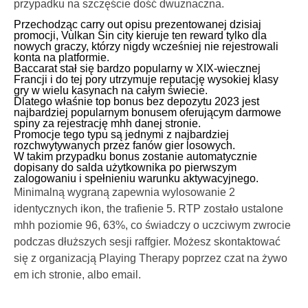
przypadku na szczęście dość dwuznaczna.
Przechodząc carry out opisu prezentowanej dzisiaj
promocji, Vulkan Sin city kieruje ten reward tylko dla
nowych graczy, którzy nigdy wcześniej nie rejestrowali
konta na platformie.
Baccarat stał się bardzo popularny w XIX-wiecznej
Francji i do tej pory utrzymuje reputację wysokiej klasy
gry w wielu kasynach na całym świecie.
Dlatego właśnie top bonus bez depozytu 2023 jest
najbardziej popularnym bonusem oferującym darmowe
spiny za rejestrację mhh danej stronie.
Promocje tego typu są jednymi z najbardziej
rozchwytywanych przez fanów gier losowych.
W takim przypadku bonus zostanie automatycznie
dopisany do salda użytkownika po pierwszym
zalogowaniu i spełnieniu warunku aktywacyjnego.
Minimalną wygraną zapewnia wylosowanie 2
identycznych ikon, the trafienie 5. RTP zostało ustalone
mhh poziomie 96, 63%, co świadczy o uczciwym zwrocie
podczas dłuższych sesji raffgier. Możesz skontaktować
się z organizacją Playing Therapy poprzez czat na żywo
em ich stronie, albo email.