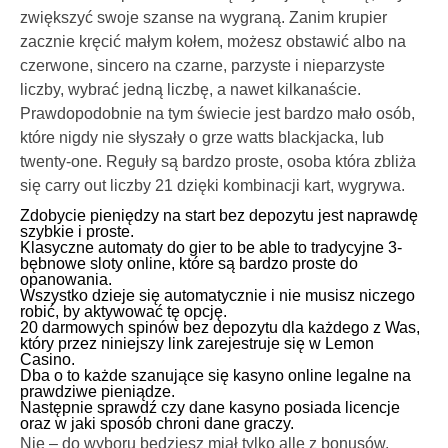
zwiększyć swoje szanse na wygraną. Zanim krupier
zacznie kręcić małym kołem, możesz obstawić albo na
czerwone, sincero na czarne, parzyste i nieparzyste
liczby, wybrać jedną liczbę, a nawet kilkanaście.
Prawdopodobnie na tym świecie jest bardzo mało osób,
które nigdy nie słyszały o grze watts blackjacka, lub
twenty-one. Reguły są bardzo proste, osoba która zbliża
się carry out liczby 21 dzięki kombinacji kart, wygrywa.
Zdobycie pieniędzy na start bez depozytu jest naprawdę
szybkie i proste.
Klasyczne automaty do gier to be able to tradycyjne 3-
bębnowe sloty online, które są bardzo proste do
opanowania.
Wszystko dzieje się automatycznie i nie musisz niczego
robić, by aktywować tę opcję.
20 darmowych spinów bez depozytu dla każdego z Was,
który przez niniejszy link zarejestruje się w Lemon
Casino.
Dba o to każde szanujące się kasyno online legalne na
prawdziwe pieniądze.
Następnie sprawdź czy dane kasyno posiada licencje
oraz w jaki sposób chroni dane graczy.
Nie – do wyboru będziesz miał tylko alle z bonusów,