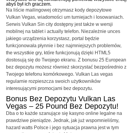
abyś był ich graczem.
Na liście mailingowej otrzymasz kody depozytowe
Vulkan Vegas, wiadomości um turniejach i losowaniach.
Serwis Vulkan Sin city dostępny jest także w wersji
mobilnej na tablet i actually telefon. Niezależnie unces
jakiego urządzenia korzystasz, portal będzie
funkcjonowała płynnie i bez najmniejszych problemów,
the wszystkie gry, które funkcjonują dzięki HTML5
dostosują się do Twojego ekranu. Z bonusu 25 European
bez depozytu możesz również skorzystać bezpośrednio z
Twojego telefonu komórkowego. Vulkan Las vegas
regularnie rozpieszcza swoich użytkowników
interesującymi promocjami bez depozytu.
Bonus Bez Depozytu Vulkan Las
Vegas – 25 Pound Bez Depozytu!
Dba o to każde szanujące się kasyno online legalne na
prawdziwe pieniądze. Jednak, jak już wspomnieliśmy,
hazard watts Polsce i jego sytuacja prawna jest w tym