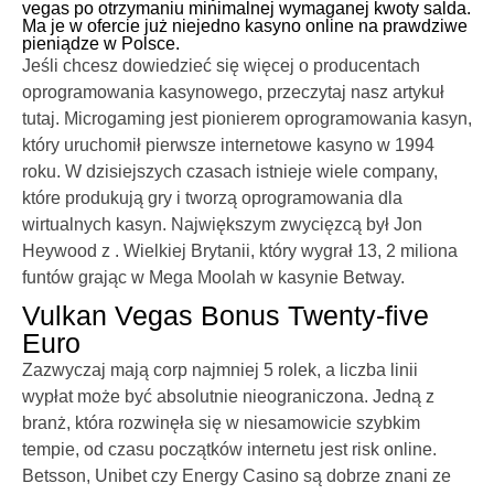
vegas po otrzymaniu minimalnej wymaganej kwoty salda.
Ma je w ofercie już niejedno kasyno online na prawdziwe
pieniądze w Polsce.
Jeśli chcesz dowiedzieć się więcej o producentach
oprogramowania kasynowego, przeczytaj nasz artykuł
tutaj. Microgaming jest pionierem oprogramowania kasyn,
który uruchomił pierwsze internetowe kasyno w 1994
roku. W dzisiejszych czasach istnieje wiele company,
które produkują gry i tworzą oprogramowania dla
wirtualnych kasyn. Największym zwycięzcą był Jon
Heywood z . Wielkiej Brytanii, który wygrał 13, 2 miliona
funtów grając w Mega Moolah w kasynie Betway.
Vulkan Vegas Bonus Twenty-five
Euro
Zazwyczaj mają corp najmniej 5 rolek, a liczba linii
wypłat może być absolutnie nieograniczona. Jedną z
branż, która rozwinęła się w niesamowicie szybkim
tempie, od czasu początków internetu jest risk online.
Betsson, Unibet czy Energy Casino są dobrze znani ze