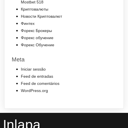
Mostbet 518
Криптовалюты
Новости Криптовалют
Финтех
Форекс Брокеры
Форекс обучение
Форекс Обучение
Meta
Iniciar sessão
Feed de entradas
Feed de comentários
WordPress.org
Inlapa .