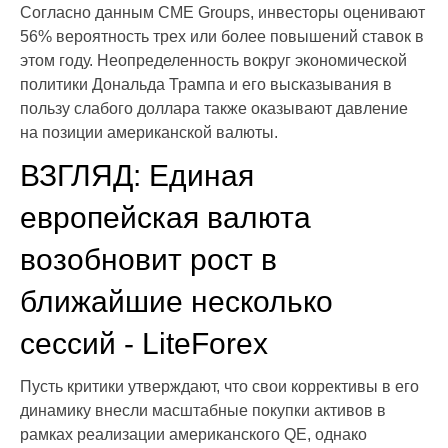
Согласно данным CME Groups, инвесторы оценивают
56% вероятность трех или более повышений ставок в
этом году. Неопределенность вокруг экономической
политики Дональда Трампа и его высказывания в
пользу слабого доллара также оказывают давление
на позиции американской валюты.
ВЗГЛЯД: Единая
европейская валюта
возобновит рост в
ближайшие несколько
сессий - LiteForex
Пусть критики утверждают, что свои коррективы в его
динамику внесли масштабные покупки активов в
рамках реализации американского QE, однако