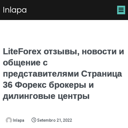
Inlapa
LiteForex отзывы, новости и
общение с
представителями Страница
36 Форекс брокеры и
дилинговые центры
Inlapa
Setembro 21, 2022