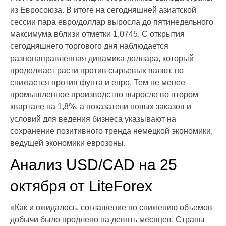
из Евросоюза. В итоге на сегодняшней азиатской
сессии пара евро/доллар выросла до пятинедельного
максимума вблизи отметки 1,0745. С открытия
сегодняшнего торгового дня наблюдается
разнонаправленная динамика доллара, который
продолжает расти против сырьевых валют, но
снижается против фунта и евро. Тем не менее
промышленное производство выросло во втором
квартале на 1,8%, а показатели новых заказов и
условий для ведения бизнеса указывают на
сохранение позитивного тренда немецкой экономики,
ведущей экономики еврозоны.
Анализ USD/CAD на 25
октября от LiteForex
«Как и ожидалось, соглашение по снижению объемов
добычи было продлено на девять месяцев. Страны