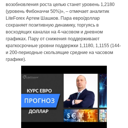
возобновления роста целью станет уровень 1,2180
(уровень Фибоначчи 50%)», – отмечает аналитик
LiteForex Артем Шашков. Пара евро/доллар
сохраняет позитивную динамику, торгуясь в
восходящих каналах на 4-часовом и дневном
графиках. Пару от снижения поддерживают
краткосрочные уровни поддержки 1,1180, 1,1155 (144-
и 200-периодные скользящие средние на часовом
графике).