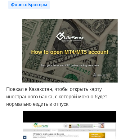
Форекс Брокеры
Поехал в Казахстан, чтобы открыть карту
иностранного банка, с которой можно будет
нормально ездить в отпуск.