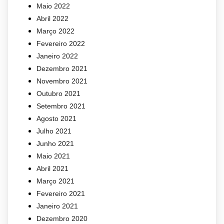
Maio 2022
Abril 2022
Março 2022
Fevereiro 2022
Janeiro 2022
Dezembro 2021
Novembro 2021
Outubro 2021
Setembro 2021
Agosto 2021
Julho 2021
Junho 2021
Maio 2021
Abril 2021
Março 2021
Fevereiro 2021
Janeiro 2021
Dezembro 2020