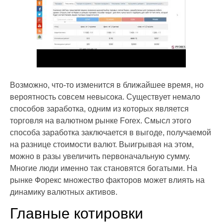
Возможно, что-то изменится в ближайшее время, но
вероятность совсем невысока. Существует немало
способов заработка, одним из которых является
торговля на валютном рынке Forex. Смысл этого
способа заработка заключается в выгоде, получаемой
на разнице стоимости валют. Выигрывая на этом,
можно в разы увеличить первоначальную сумму.
Многие люди именно так становятся богатыми. На
рынке Форекс множество факторов может влиять на
динамику валютных активов.
Главные котировки