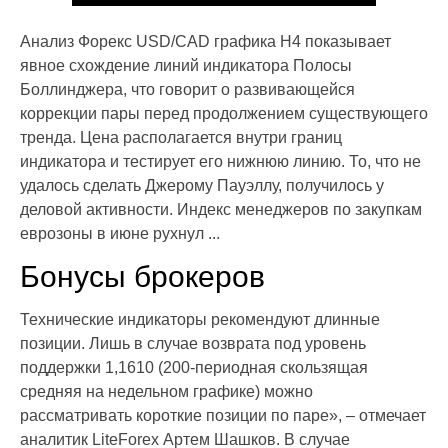
Анализ Форекс USD/CAD графика Н4 показывает
явное схождение линий индикатора Полосы
Боллинджера, что говорит о развивающейся
коррекции пары перед продолжением существующего
тренда. Цена располагается внутри границ
индикатора и тестирует его нижнюю линию. То, что не
удалось сделать Джерому Пауэллу, получилось у
деловой активности. Индекс менеджеров по закупкам
еврозоны в июне рухнул ...
Бонусы брокеров
Технические индикаторы рекомендуют длинные
позиции. Лишь в случае возврата под уровень
поддержки 1,1610 (200-периодная скользящая
средняя на недельном графике) можно
рассматривать короткие позиции по паре», – отмечает
аналитик LiteForex Артем Шашков. В случае