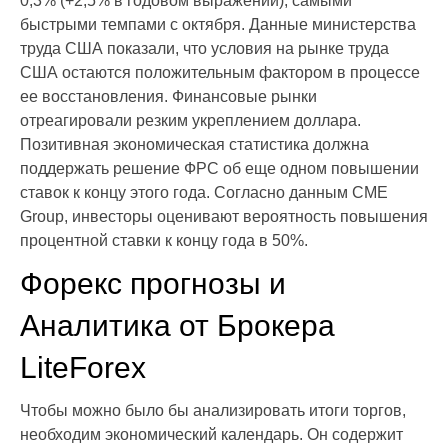
0,3% (+2,5% в годовом выражении), самыми
быстрыми темпами с октября. Данные министерства
труда США показали, что условия на рынке труда
США остаются положительным фактором в процессе
ее восстановления. Финансовые рынки
отреагировали резким укреплением доллара.
Позитивная экономическая статистика должна
поддержать решение ФРС об еще одном повышении
ставок к концу этого года. Согласно данным CME
Group, инвесторы оценивают вероятность повышения
процентной ставки к концу года в 50%.
Форекс прогнозы и
Аналитика от Брокера
LiteForex
Чтобы можно было бы анализировать итоги торгов,
необходим экономический календарь. Он содержит