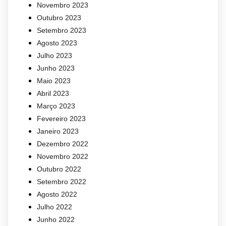
Novembro 2023
Outubro 2023
Setembro 2023
Agosto 2023
Julho 2023
Junho 2023
Maio 2023
Abril 2023
Março 2023
Fevereiro 2023
Janeiro 2023
Dezembro 2022
Novembro 2022
Outubro 2022
Setembro 2022
Agosto 2022
Julho 2022
Junho 2022