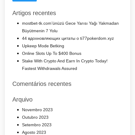
Artigos recentes
mostbet-tk.com’ünüzü Gece Yarısı Yağı Yakmadan
Büyütmenin 7 Yolu
44 вдохновляющих цитаты о ti77pokerdom.xyz
Upkeep Mode Betking
Online Slots Up To $400 Bonus
Stake With Crypto And Earn In Crypto Today!
Fastest Withdrawals Assured
Comentários recentes
Arquivo
Novembro 2023
Outubro 2023
Setembro 2023
Agosto 2023