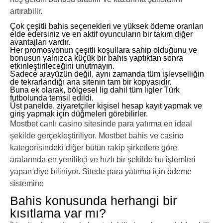
artırabilir.
Çok çeşitli bahis seçenekleri ve yüksek ödeme oranları
elde edersiniz ve en aktif oyuncuların bir takım diğer
avantajları vardır.
Her promosyonun çeşitli koşullara sahip olduğunu ve
bonusun yalnızca küçük bir bahis yaptıktan sonra
etkinleştirileceğini unutmayın.
Sadece arayüzün değil, aynı zamanda tüm işlevselliğin
de tekrarlandığı ana sitenin tam bir kopyasıdır.
Buna ek olarak, bölgesel lig dahil tüm ligler Türk
futbolunda temsil edildi.
Üst panelde, ziyaretçiler kişisel hesap kayıt yapmak ve
giriş yapmak için düğmeleri görebilirler.
Mostbet canlı casino sitesinde para yatırma en ideal
şekilde gerçekleştiriliyor. Mostbet bahis ve casino
kategorisindeki diğer bütün rakip şirketlere göre
aralarında en yenilikçi ve hızlı bir şekilde bu işlemleri
yapan diye biliniyor. Sitede para yatırma için ödeme
sistemine
Bahis konusunda herhangi bir
kısıtlama var mı?