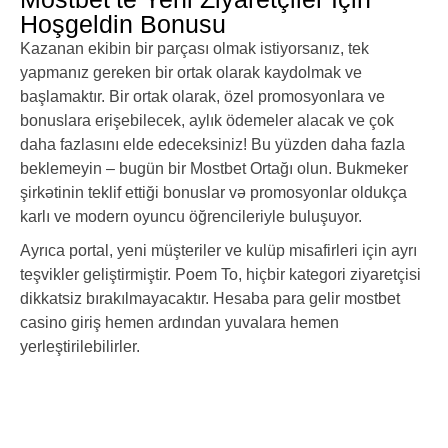
Hoşgeldin Bonusu
Kazanan ekibin bir parçası olmak istiyorsanız, tek
yapmanız gereken bir ortak olarak kaydolmak ve
başlamaktır. Bir ortak olarak, özel promosyonlara ve
bonuslara erişebilecek, aylık ödemeler alacak ve çok
daha fazlasını elde edeceksiniz! Bu yüzden daha fazla
beklemeyin – bugün bir Mostbet Ortağı olun. Bukmeker
şirkətinin teklif ettiği bonuslar və promosyonlar oldukça
karlı ve modern oyuncu öğrencileriyle buluşuyor.
Ayrıca portal, yeni müşteriler ve kulüp misafirleri için ayrı
teşvikler geliştirmiştir. Poem To, hiçbir kategori ziyaretçisi
dikkatsiz bırakılmayacaktır. Hesaba para gelir mostbet
casino giriş hemen ardından yuvalara hemen
yerleştirilebilirler.