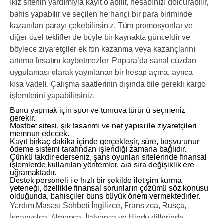
İkiz sitenin yardımıyla kayıt olabilir, hesabınızı doldurabilir,
bahis yapabilir ve seçilen herhangi bir para biriminde
kazanılan parayı çekebilirsiniz. Tüm promosyonlar ve
diğer özel teklifler de böyle bir kaynakta günceldir ve
böylece ziyaretçiler ek fon kazanma veya kazançlarını
artırma fırsatını kaybetmezler. Papara’da sanal cüzdan
uygulaması olarak yayınlanan bir hesap açma, ayrıca
kısa vadeli. Çalışma saatlerinin dışında bile gerekli kargo
işlemlerini yapabilirsiniz.
Bunu yapmak için spor ve turnuva türünü seçmeniz
gerekir.
Mostbet sitesi, şık tasarımı ve net yapısı ile ziyaretçileri
memnun edecek.
Kayıt birkaç dakika içinde gerçekleşir, süre, başvurunun
ödeme sistemi tarafından işlendiği zamana bağlıdır.
Çünkü takdir ederseniz, şans oyunları sitelerinde finansal
işlemlerde kullanılan yöntemler, ara sıra değişikliklere
uğramaktadır.
Destek personeli ile hızlı bir şekilde iletişim kurma
yeteneği, özellikle finansal sorunların çözümü söz konusu
olduğunda, bahisçiler buns büyük önem vermektedirler.
Yardım Masası Sohbeti İngilizce, Fransızca, Rusça,
İspanyolca, Almanca, İtalyanca ve Hindu dillerinde