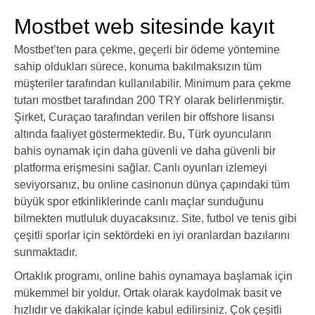
Mostbet web sitesinde kayıt
Mostbet’ten para çekme, geçerli bir ödeme yöntemine
sahip oldukları sürece, konuma bakılmaksızın tüm
müşteriler tarafından kullanılabilir. Minimum para çekme
tutarı mostbet tarafından 200 TRY olarak belirlenmiştir.
Şirket, Curaçao tarafından verilen bir offshore lisansı
altında faaliyet göstermektedir. Bu, Türk oyuncuların
bahis oynamak için daha güvenli ve daha güvenli bir
platforma erişmesini sağlar. Canlı oyunları izlemeyi
seviyorsanız, bu online casinonun dünya çapındaki tüm
büyük spor etkinliklerinde canlı maçlar sunduğunu
bilmekten mutluluk duyacaksınız. Site, futbol ve tenis gibi
çeşitli sporlar için sektördeki en iyi oranlardan bazılarını
sunmaktadır.
Ortaklık programı, online bahis oynamaya başlamak için
mükemmel bir yoldur. Ortak olarak kaydolmak basit ve
hızlıdır ve dakikalar içinde kabul edilirsiniz. Çok çeşitli