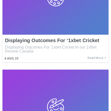
Displaying Outcomes For ‘1xbet Cricket
Displaying Outcomes For '1xbet Cricket In our 1xBet
Review Canada
Read More
6
AGO, 23