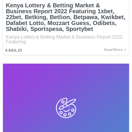
Kenya Lottery & Betting Market &
Business Report 2022 Featuring 1xbet,
22bet, Betking, Betlion, Betpawa, Kwikbet,
Dafabet Lotto, Mozzart Guess, Odibets,
Shabiki, Sportspesa, Sportybet
Kenya Lottery & Betting Market & Business Report 2022
Featuring
Read More
6
AGO, 23