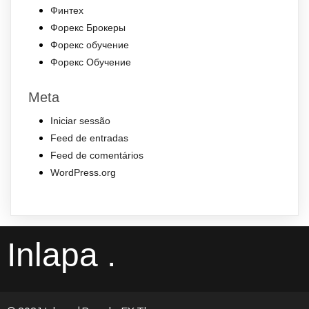
Финтех
Форекс Брокеры
Форекс обучение
Форекс Обучение
Meta
Iniciar sessão
Feed de entradas
Feed de comentários
WordPress.org
Inlapa .