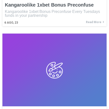
Kangaroolike 1xbet Bonus Preconfuse
Kangaroolike 1xbet Bonus Preconfuse Every Tuesdays
funds in your partnership
Read More
6
AGO, 23