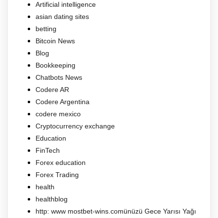
Artificial intelligence
asian dating sites
betting
Bitcoin News
Blog
Bookkeeping
Chatbots News
Codere AR
Codere Argentina
codere mexico
Cryptocurrency exchange
Education
FinTech
Forex education
Forex Trading
health
healthblog
http: www mostbet-wins.comünüzü Gece Yarısı Yağı