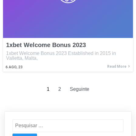
1xbet Welcome Bonus 2023
1xbet Welcome Bonus 2023 Established in 2015 in
Valletta, Malta,
Read More
6
AGO, 23
1
2
Seguinte
Pesquisar
por: