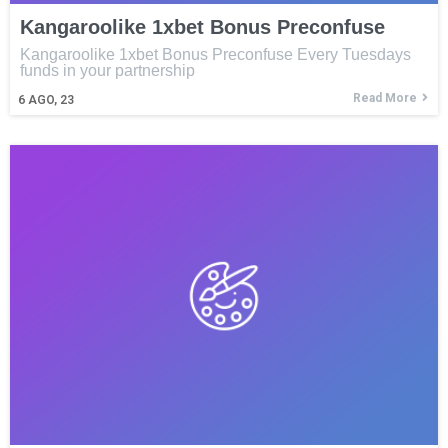
Kangaroolike 1xbet Bonus Preconfuse
Kangaroolike 1xbet Bonus Preconfuse Every Tuesdays
funds in your partnership
Read More
6
AGO, 23