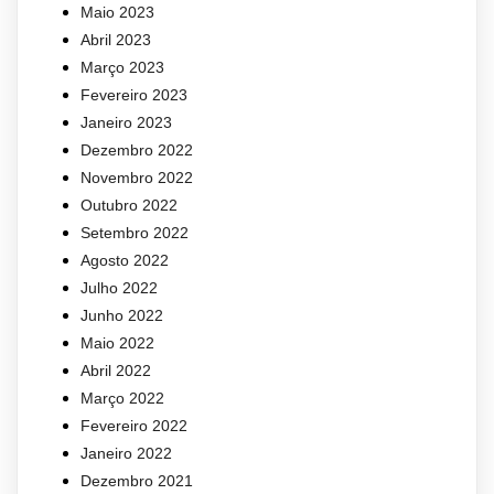
Maio 2023
Abril 2023
Março 2023
Fevereiro 2023
Janeiro 2023
Dezembro 2022
Novembro 2022
Outubro 2022
Setembro 2022
Agosto 2022
Julho 2022
Junho 2022
Maio 2022
Abril 2022
Março 2022
Fevereiro 2022
Janeiro 2022
Dezembro 2021