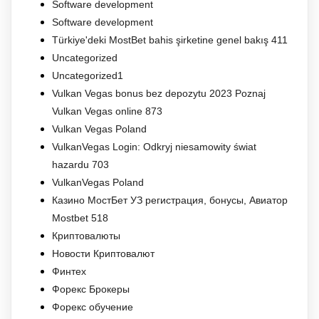
Software development
Software development
Türkiye'deki MostBet bahis şirketine genel bakış 411
Uncategorized
Uncategorized1
Vulkan Vegas bonus bez depozytu 2023 Poznaj
Vulkan Vegas online 873
Vulkan Vegas Poland
VulkanVegas Login: Odkryj niesamowity świat
hazardu 703
VulkanVegas Poland
Казино МостБет УЗ регистрация, бонусы, Авиатор
Mostbet 518
Криптовалюты
Новости Криптовалют
Финтех
Форекс Брокеры
Форекс обучение