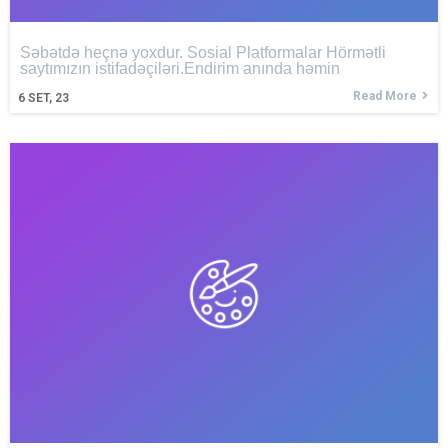
Səbətdə heçnə yoxdur. Sosial Platformalar Hörmətli
saytımızın istifadəçiləri.Endirim anında həmin
Read More
6
SET, 23