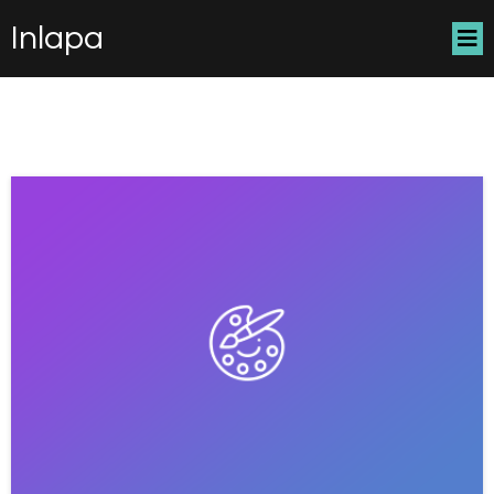
Inlapa