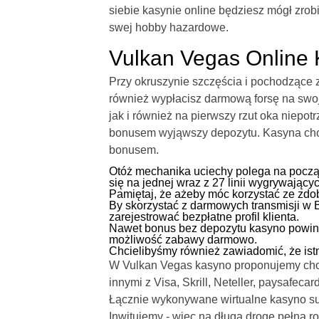
siebie kasynie online będziesz mógł zrobi
swej hobby hazardowe.
Vulkan Vegas Online
Przy okruszynie szczęścia i pochodzące
również wypłacisz darmową forsę na swoj
jak i również na pierwszy rzut oka niepot
bonusem wyjąwszy depozytu. Kasyna chc
bonusem.
Otóż mechanika uciechy polega na począ
się na jednej wraz z 27 linii wygrywającyc
Pamiętaj, że ażeby móc korzystać ze zdo
By skorzystać z darmowych transmisji w Be
zarejestrować bezpłatne profil klienta.
Nawet bonus bez depozytu kasyno powin
możliwość zabawy darmowo.
Chcielibyśmy również zawiadomić, że ist
W Vulkan Vegas kasyno proponujemy chodl
innymi z Visa, Skrill, Neteller, paysafeca
Łącznie wykonywane wirtualne kasyno su
Inwitujemy - więc na długą drogę pełną 