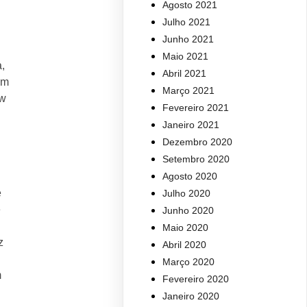
Agosto 2021
Julho 2021
Junho 2021
Maio 2021
,
Abril 2021
em
Março 2021
 w
Fevereiro 2021
Janeiro 2021
Dezembro 2020
Setembro 2020
Agosto 2020
e
Julho 2020
e
Junho 2020
Maio 2020
z
Abril 2020
Março 2020
m
Fevereiro 2020
Janeiro 2020