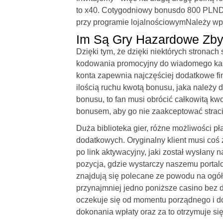
to x40. Cotygodniowy bonusdo 800 PLND
przy programie lojalnościowymNależy wpł
Im Są Gry Hazardowe Zb
Dzięki tym, że dzięki niektórych strona
kodowania promocyjny do wiadomego kasy
konta zapewnia najczęściej dodatkowe f
ilością ruchu kwotą bonusu, jaka należy 
bonusu, to fan musi obrócić całkowitą kw
bonusem, aby go nie zaakceptować straci
Duża biblioteka gier, różne możliwości pł
dodatkowych. Oryginalny klient musi coś z
po link aktywacyjny, jaki został wysłany
pozycja, gdzie wystarczy naszemu portalo
znajdują się polecane ze powodu na ogół 
przynajmniej jedno poniższe casino bez 
oczekuje się od momentu porządnego i do
dokonania wpłaty oraz za to otrzymuje się