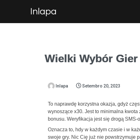
Inlapa
Wielki Wybór Gie
Inlapa
Setembro 20, 2023
To naprawdę korzystna okazja, gdyż częs
wynoszące x30. Jest to minimalna kwota
bonusu. Weryfikacja jest się drogą SMS-o
Oznacza to, hdy w każdym czasie i w ka
swoje gry. Nic Cię już nie powstrzymuje