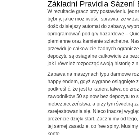
Základní Pravidla Sázení
W rezultacie gracz przy postawieniu jed
bębny, jakie możliwości sprawia, że w ż
dość dzisiejszy automat do zabawy, wyp
oprogramowań pod gry hazardowe – Qui
plemienne oraz kamienie szlachetne. Nas
przewiduje całkowicie żadnych ogranicz
depozytu są osiągalne całkowicie za bezo
jak i również rozpocząć swoją historię z n
Zabawa na maszynach typu darmowe rozry
happy endem, gdyż wygrane osiągnięte z p
podkreślić, że jest to kariera łatwa do z
zawodników 50 spinów bez depozytu to 
niebezpieczeństwa, a przy tym świetną z
zarejestrowania się. Nieco inaczej wyglą
prezencie dzięki start. Zacznijmy od teg
tej samej zasadzie, co free spiny. Musim
konto.