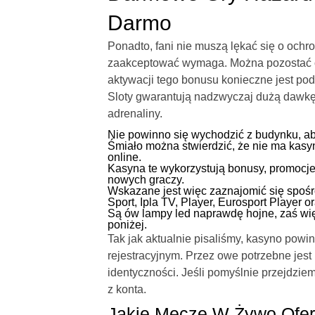
Darmo
Ponadto, fani nie muszą lękać się o ochro
zaakceptować wymaga. Można pozostać c
aktywacji tego bonusu konieczne jest pod
Sloty gwarantują nadzwyczaj dużą dawkę u
adrenaliny.
Nie powinno się wychodzić z budynku, a
Śmiało można stwierdzić, że nie ma kasyn
online.
Kasyna te wykorzystują bonusy, promocje
nowych graczy.
Wskazane jest więc zaznajomić się spośró
Sport, Ipla TV, Player, Eurosport Player o
Są ów lampy led naprawdę hojne, zaś wię
poniżej.
Tak jak aktualnie pisaliśmy, kasyno powi
rejestracyjnym. Przez owe potrzebne jes
identyczności. Jeśli pomyślnie przejdzie
z konta.
Jakie Mecze W Żywo Ofer