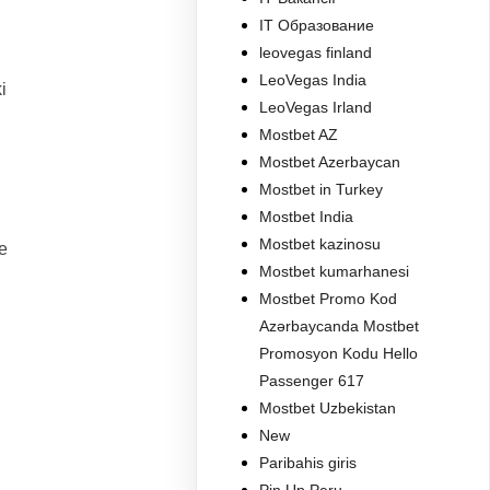
IT Образование
leovegas finland
LeoVegas India
i
LeoVegas Irland
Mostbet AZ
Mostbet Azerbaycan
Mostbet in Turkey
Mostbet India
Mostbet kazinosu
e
Mostbet kumarhanesi
Mostbet Promo Kod
Azərbaycanda Mostbet
Promosyon Kodu Hello
Passenger 617
Mostbet Uzbekistan
New
Paribahis giris