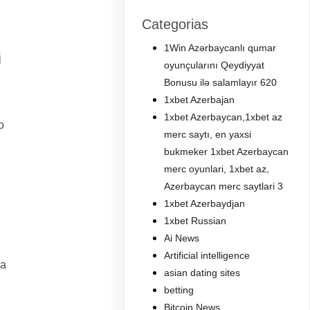
Categorias
1Win Azərbaycanlı qumar
j
oyunçularını Qeydiyyat
Bonusu ilə salamlayır 620
1xbet Azerbajan
1xbet Azerbaycan,1xbet az
o
merc saytı, en yaxsi
bukmeker 1xbet Azerbaycan
merc oyunlari, 1xbet az,
Azerbaycan merc saytlari 3
1xbet Azerbaydjan
1xbet Russian
Ai News
Artificial intelligence
na
asian dating sites
betting
Bitcoin News