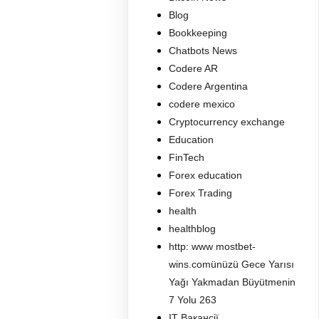
Blog
Bookkeeping
Chatbots News
Codere AR
Codere Argentina
codere mexico
Cryptocurrency exchange
Education
FinTech
Forex education
Forex Trading
health
healthblog
http: www mostbet-
wins.comünüzü Gece Yarısı
Yağı Yakmadan Büyütmenin
7 Yolu 263
IT Вакансії