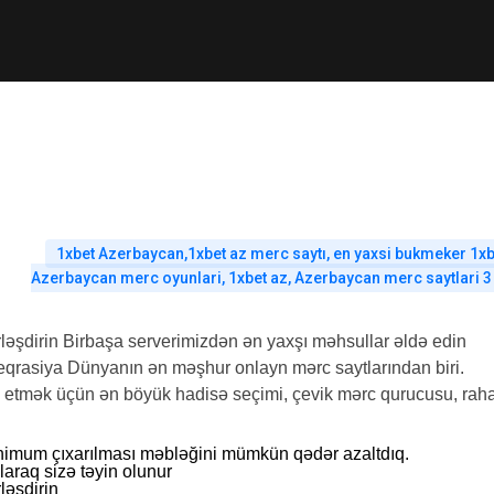
1xbet Azerbaycan,1xbet az merc saytı, en yaxsi bukmeker 1xb
Azerbaycan merc oyunlari, 1xbet az, Azerbaycan merc saytlari 3
ləşdirin Birbaşa serverimizdən ən yaxşı məhsullar əldə edin
nteqrasiya Dünyanın ən məşhur onlayn mərc saytlarından biri.
 etmək üçün ən böyük hadisə seçimi, çevik mərc qurucusu, raha
inimum çıxarılması məbləğini mümkün qədər azaltdıq.
laraq sizə təyin olunur
ləşdirin