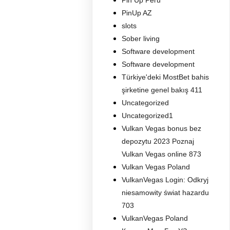
Pin Up Peru
PinUp AZ
slots
Sober living
Software development
Software development
Türkiye'deki MostBet bahis
şirketine genel bakış 411
Uncategorized
Uncategorized1
Vulkan Vegas bonus bez
depozytu 2023 Poznaj
Vulkan Vegas online 873
Vulkan Vegas Poland
VulkanVegas Login: Odkryj
niesamowity świat hazardu
703
VulkanVegas Poland