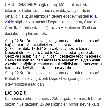
CANLI DƏSTƏKƏ bağlanaraq, Müraciətinizi edə
bilərsiniz. Bütün suallarınızı cavablayacayıq, Sizin
rahatlığınız üçün əlimizdən gələni edəcəyimizdən
iqra
yükle
şüphəniz olmasın ! Depozit etmək üçün, Card to
Card ilə ödəniş edərək, Qəbz və Hesabınızın ID ni canlı
dəstəkdə təqdim edərək,
Artıq, 1XBet Depozit və çıxarışların da problemlərə son!.
bağlanaraq, Müraciətinizi edə bilərsiniz.
Şəxsi hesabda 1xBet "Geri çək" düyməsini basın.
Depozit etmək üçün, Card to Card ilə ödəniş edərək,
Qəbz və Hesabınızın ID ni canlı dəstəkdə təqdim edərək,
Cash Out məbləği cari əmsallara əsasən müəyyən edilir
və erkən nağdlaşdırmanın qəbul edildiyi anda baş vermiş
hər hansı dəyişikliklərdən birbaşa asılıdır.
Artıq, 1XBet Depozit və çıxarışların da problemlərə son!.
Rahat, Faizsiz və güvənli Depozit və çıxarış etmək
istəyirsinizsə aşağıdan
Depozit
Balansınızı artıra bilərsiniz. 250-ə qədər zəmanətli bonus
qazanın və qazanın! 1xBet kazino ən böyük beynəlxalq