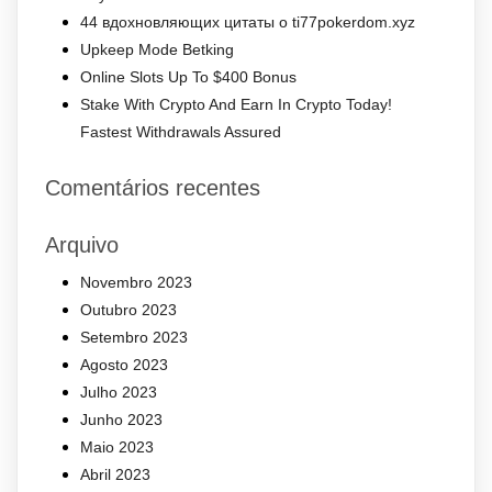
44 вдохновляющих цитаты о ti77pokerdom.xyz
Upkeep Mode Betking
Online Slots Up To $400 Bonus
Stake With Crypto And Earn In Crypto Today!
Fastest Withdrawals Assured
Comentários recentes
Arquivo
Novembro 2023
Outubro 2023
Setembro 2023
Agosto 2023
Julho 2023
Junho 2023
Maio 2023
Abril 2023