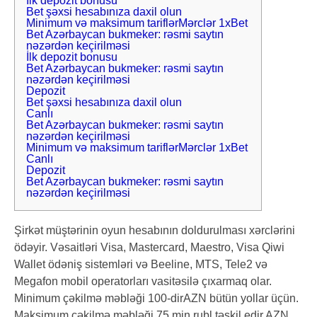
İlk depozit bonusu
Bet şəxsi hesabınıza daxil olun
Minimum və maksimum tariflərMərclər 1xBet
Bet Azərbaycan bukmeker: rəsmi saytın
nəzərdən keçirilməsi
İlk depozit bonusu
Bet Azərbaycan bukmeker: rəsmi saytın
nəzərdən keçirilməsi
Depozit
Bet şəxsi hesabınıza daxil olun
Canlı
Bet Azərbaycan bukmeker: rəsmi saytın
nəzərdən keçirilməsi
Minimum və maksimum tariflərMərclər 1xBet
Canlı
Depozit
Bet Azərbaycan bukmeker: rəsmi saytın
nəzərdən keçirilməsi
Şirkət müştərinin oyun hesabının doldurulması xərclərini
ödəyir. Vəsaitləri Visa, Mastercard, Maestro, Visa Qiwi
Wallet ödəniş sistemləri və Beeline, MTS, Tele2 və
Megafon mobil operatorları vasitəsilə çıxarmaq olar.
Minimum çəkilmə məbləği 100-dirAZN bütün yollar üçün.
Maksimum çəkilmə məbləği 75 min rubl təşkil edir.AZN