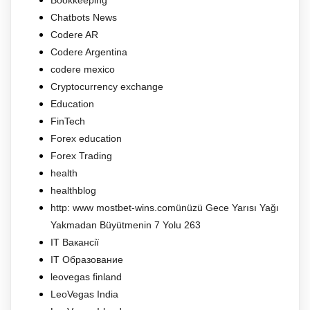
Bookkeeping
Chatbots News
Codere AR
Codere Argentina
codere mexico
Cryptocurrency exchange
Education
FinTech
Forex education
Forex Trading
health
healthblog
http: www mostbet-wins.comünüzü Gece Yarısı Yağı
Yakmadan Büyütmenin 7 Yolu 263
IT Вакансії
IT Образование
leovegas finland
LeoVegas India