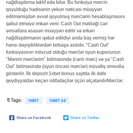
nağdlaşdırma təklif edə bilər. Bu funksiya mərcin
qoyulduğu hadisənin yekun nəticəsi müəyyən
edilməmişdən əvvəl qoyulmuş mərclərin hesablaşmasını
qəbul etməyə imkan verir. Cash Out məbləği cari
əmsallara əsasən müəyyən edilir və erkən
nağdlaşdırmanın qəbul edildiyi anda baş vermiş hər
hansı dəyişikliklərdən birbaşa asılıdır. "Cash Out"
funksiyasının mövcud olduğu mərclər oyun kuponunun
"Mənim mərclərim" bölməsində (canlı mərc) və ya "Cash
Out" bölməsində (oyun öncəsi mərclər) müvafiq simvolla
göstərilir. İlk depozit 1xbet bonus saytda ilk dəfə
qeydiyyatdan keçən istifadəçilər üçün əlçatandırMərclər.
🔖Tags:
1XBET
1XBET AZ
Share on Facebook
Share on Twitter