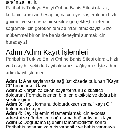
tarafınıza iletilir.
Paribahis Türkiye En İyi Online Bahis Sitesi olarak,
kullanıcılarımızın hesap açma ve üyelik işlemlerini hızlı,
güvenli ve sorunsuz bir şekilde gerçekleştirmelerini
sağlamak için gereken tüm adımları atmaktayız. Size
mükemmel bir online bahis deneyimi sunmak için
buradayız!
Adım Adım Kayıt İşlemleri
Paribahis Türkiye En İyi Online Bahis Sitesi olarak, hızlı
ve kolay bir şekilde kayıt olmanızı sağlıyoruz. İşte adım
adım kayıt işlemleri:
Adım 1:
Ana sayfamızda sağ üst köşede bulunan "Kayıt
Ol" butonuna tıklayın.
Adım 2:
Karşınıza çıkan kayıt formunu dikkatlice
doldurun. Formda istenen bilgileri eksiksiz ve doğru bir
şekilde girin.
Adım 3:
Kayıt formunu doldurduktan sonra "Kayıt Ol"
butonuna tıklayın.
Adım 4:
Kayıt işleminizi tamamlamak için e-posta
adresinize gönderilen doğrulama bağlantısını tıklayın.
Adım 5:
Doğrulama işlemini tamamladıktan sonra
Paribahis hesabınıza giriş yapabilir ve bahis yapmaya