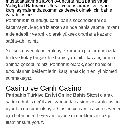
müsabakalarında favori oyuncularınıza bahis yapın.
Voleybol Bahisleri:
Ulusal ve uluslararası voleybol
karşılaşmalarında takımınıza destek olmak için bahis
yapabilirsiniz.
Paribahis'in sunduğu canlı bahis seçeneklerini de
kaçırmayın. Maçları izlerken anında bahis yapma imkanı
elde edebilir ve anlık olarak yüksek oranlarla kazanç
sağlayabilirsiniz.
Yüksek güvenlik önlemleriyle korunan platformumuzda,
hızlı ve kolay bir şekilde bahis yapabilir, kazançlarınızı
anında çekebilirsiniz. Paribahis olarak, spor bahisleri
tutkunlarının beklentilerini karşılamak için en iyi hizmeti
sunmaktayız.
Casino ve Canlı Casino
Paribahis Türkiye En İyi Online Bahis Sitesi
olarak,
sadece bahis değil aynı zamanda casino ve canlı casino
oyunları da sunmaktayız. Casino ve canlı casino severler
için birbirinden heyecanlı oyun seçenekleri ve cazip
fırsatlar sunuyoruz.