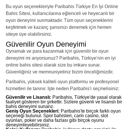
Bu oyun seçenekleriyle Paribahis Türkiye En İyi Online
Bahis Sitesi, kullanıcılarına eğlenceli ve heyecanlı bir
oyun deneyimi sunmaktadır. Tüm oyun seçeneklerini
keşfetmek ve kazanç şansınızı denemek için hemen
siteye üye olabilirsiniz.
Güvenilir Oyun Deneyimi
Oynamak ve para kazanmak için güvenilir bir oyun
deneyimi mi arıyorsunuz? Paribahis, Türkiye'nin en iyi
online bahis sitesi olarak size bu imkanı sunar.
Güvenliğiniz ve memnuniyetiniz bizim önceliğimizdir.
Paribahis, yüksek kaliteli oyun platformu ve profesyonel
hizmetleri ile tanınır. İşte neden Paribahis'i seçmelisiniz:
Güvenilir ve Lisanslı:
Paribahis, Türkiye'de yasal olarak
faaliyet gösteren bir şirkettir. Sizlere güvenli ve lisanslı bir
bahis deneyimi sunarız.
Geniş Oyun Seçenekleri:
Paribahis'te birçok farklı oyun
seçeneği bulunur. Spor bahisleri, canlı casino, slot
oyunları, poker ve daha fazlası gibi birçok oyunu
deneyimleyebilirsiniz.