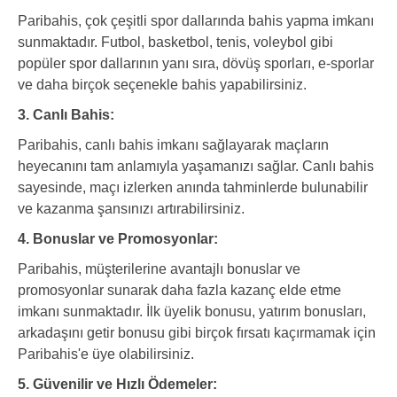
Paribahis, çok çeşitli spor dallarında bahis yapma imkanı
sunmaktadır. Futbol, basketbol, tenis, voleybol gibi
popüler spor dallarının yanı sıra, dövüş sporları, e-sporlar
ve daha birçok seçenekle bahis yapabilirsiniz.
3. Canlı Bahis:
Paribahis, canlı bahis imkanı sağlayarak maçların
heyecanını tam anlamıyla yaşamanızı sağlar. Canlı bahis
sayesinde, maçı izlerken anında tahminlerde bulunabilir
ve kazanma şansınızı artırabilirsiniz.
4. Bonuslar ve Promosyonlar:
Paribahis, müşterilerine avantajlı bonuslar ve
promosyonlar sunarak daha fazla kazanç elde etme
imkanı sunmaktadır. İlk üyelik bonusu, yatırım bonusları,
arkadaşını getir bonusu gibi birçok fırsatı kaçırmamak için
Paribahis'e üye olabilirsiniz.
5. Güvenilir ve Hızlı Ödemeler: