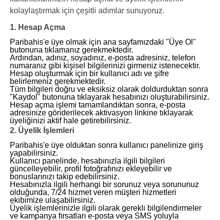
kolaylaştırmak için çeşitli adımlar sunuyoruz.
1. Hesap Açma
Paribahis'e üye olmak için ana sayfamızdaki "Üye Ol"
butonuna tıklamanız gerekmektedir.
Ardından, adınız, soyadınız, e-posta adresiniz, telefon
numaranız gibi kişisel bilgilerinizi girmeniz istenecektir.
Hesap oluşturmak için bir kullanıcı adı ve şifre
belirlemeniz gerekmektedir.
Tüm bilgileri doğru ve eksiksiz olarak doldurduktan sonra
"Kaydol" butonuna tıklayarak hesabınızı oluşturabilirsiniz.
Hesap açma işlemi tamamlandıktan sonra, e-posta
adresinize gönderilecek aktivasyon linkine tıklayarak
üyeliğinizi aktif hale getirebilirsiniz.
2. Üyelik İşlemleri
Paribahis'e üye olduktan sonra kullanıcı panelinize giriş
yapabilirsiniz.
Kullanıcı panelinde, hesabınızla ilgili bilgileri
güncelleyebilir, profil fotoğrafınızı ekleyebilir ve
bonuslarınızı takip edebilirsiniz.
Hesabınızla ilgili herhangi bir sorunuz veya sorununuz
olduğunda, 7/24 hizmet veren müşteri hizmetleri
ekibimize ulaşabilirsiniz.
Üyelik işlemlerinizle ilgili olarak gerekli bilgilendirmeler
ve kampanya fırsatları e-posta veya SMS yoluyla