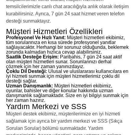
temsilcilerimizle canlı chat aracılığıyla anlık olarak iletişim
kurabilirsiniz. Ayrıca, 7 gün 24 saat hizmet veren telefon
desteği sunmaktayız.
Müşteri Hizmetleri Özellikleri
Profesyonel Ve Hızlı Yanıt:
Müşteri hizmetleri ekibimiz,
tüm sorularınıza en kısa sürede profesyonel yanıtlar
sağlayacaktır. Herhangi bir sorunuz olduğunda, beklemek
zorunda kalmadan hızlıca cevap alabilirsiniz.
Saatlik Desteğe Erişim:
Paribahis, 7 gün 24 saat aktif
olan müşteri hizmetleri sunar. Sorunlarınızı derhal
çözmek için her zaman yanınızdayız.
Çoklu Dil Desteği:
Ulusal ve uluslararası kullanıcılara en
iyi hizmeti sunmak için müşteri hizmetlerimiz çoklu dil
desteği sağlar.
Uzman Danışmanlık:
Müşteri hizmetleri ekibimiz,
oyunlar, bahisler ve diğer konular hakkında uzman
danışmanlık sağlamaktadır. Size en iyi bilgiyi sunmak için
her zaman hazırız.
Yardım Merkezi ve SSS
Müşteri destek ekibimiz, müşterilerimize en iyi hizmeti
sağlamak için ayrıca bir yardım merkezi ve SSS (Sıkça
Sorulan Sorular) bölümü sunmaktadır. Yardım