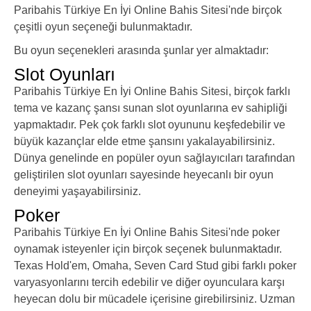
Paribahis Türkiye En İyi Online Bahis Sitesi'nde birçok
çeşitli oyun seçeneği bulunmaktadır.
Bu oyun seçenekleri arasında şunlar yer almaktadır:
Slot Oyunları
Paribahis Türkiye En İyi Online Bahis Sitesi, birçok farklı
tema ve kazanç şansı sunan slot oyunlarına ev sahipliği
yapmaktadır. Pek çok farklı slot oyununu keşfedebilir ve
büyük kazançlar elde etme şansını yakalayabilirsiniz.
Dünya genelinde en popüler oyun sağlayıcıları tarafından
geliştirilen slot oyunları sayesinde heyecanlı bir oyun
deneyimi yaşayabilirsiniz.
Poker
Paribahis Türkiye En İyi Online Bahis Sitesi'nde poker
oynamak isteyenler için birçok seçenek bulunmaktadır.
Texas Hold'em, Omaha, Seven Card Stud gibi farklı poker
varyasyonlarını tercih edebilir ve diğer oyunculara karşı
heyecan dolu bir mücadele içerisine girebilirsiniz. Uzman