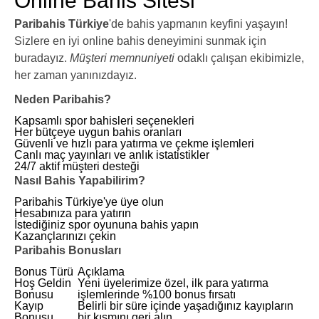
Online Bahis Sitesi
Paribahis Türkiye
'de bahis yapmanın keyfini yaşayın!
Sizlere en iyi online bahis deneyimini sunmak için
buradayız.
Müşteri memnuniyeti
odaklı çalışan ekibimizle,
her zaman yanınızdayız.
Neden Paribahis?
Kapsamlı spor bahisleri seçenekleri
Her bütçeye uygun bahis oranları
Güvenli ve hızlı para yatırma ve çekme işlemleri
Canlı maç yayınları ve anlık istatistikler
24/7 aktif müşteri desteği
Nasıl Bahis Yapabilirim?
Paribahis Türkiye'ye üye olun
Hesabınıza para yatırın
İstediğiniz spor oyununa bahis yapın
Kazançlarınızı çekin
Paribahis Bonusları
Bonus Türü
Açıklama
Hoş Geldin
Yeni üyelerimize özel, ilk para yatırma
Bonusu
işlemlerinde %100 bonus fırsatı
Kayıp
Belirli bir süre içinde yaşadığınız kayıpların
Bonusu
bir kısmını geri alın