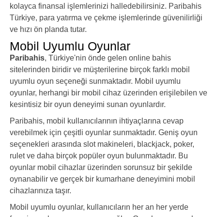
kolayca finansal işlemlerinizi halledebilirsiniz. Paribahis
Türkiye, para yatırma ve çekme işlemlerinde güvenilirliği
ve hızı ön planda tutar.
Mobil Uyumlu Oyunlar
Paribahis
, Türkiye'nin önde gelen online bahis
sitelerinden biridir ve müşterilerine birçok farklı mobil
uyumlu oyun seçeneği sunmaktadır. Mobil uyumlu
oyunlar, herhangi bir mobil cihaz üzerinden erişilebilen ve
kesintisiz bir oyun deneyimi sunan oyunlardır.
Paribahis, mobil kullanıcılarının ihtiyaçlarına cevap
verebilmek için çeşitli oyunlar sunmaktadır. Geniş oyun
seçenekleri arasında slot makineleri, blackjack, poker,
rulet ve daha birçok popüler oyun bulunmaktadır. Bu
oyunlar mobil cihazlar üzerinden sorunsuz bir şekilde
oynanabilir ve gerçek bir kumarhane deneyimini mobil
cihazlarınıza taşır.
Mobil uyumlu oyunlar, kullanıcıların her an her yerde