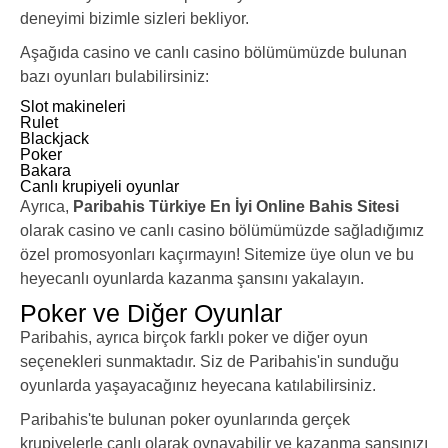
deneyimi bizimle sizleri bekliyor.
Aşağıda casino ve canlı casino bölümümüzde bulunan
bazı oyunları bulabilirsiniz:
Slot makineleri
Rulet
Blackjack
Poker
Bakara
Canlı krupiyeli oyunlar
Ayrıca,
Paribahis Türkiye En İyi Online Bahis Sitesi
olarak casino ve canlı casino bölümümüzde sağladığımız
özel promosyonları kaçırmayın! Sitemize üye olun ve bu
heyecanlı oyunlarda kazanma şansını yakalayın.
Poker ve Diğer Oyunlar
Paribahis, ayrıca birçok farklı poker ve diğer oyun
seçenekleri sunmaktadır. Siz de Paribahis'in sunduğu
oyunlarda yaşayacağınız heyecana katılabilirsiniz.
Paribahis'te bulunan poker oyunlarında gerçek
krupiyelerle canlı olarak oynayabilir ve kazanma şansınızı