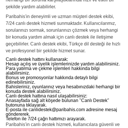
şekilde yardım alabilirler.
Paribahis'in deneyimli ve uzman müşteri destek ekibi,
7/24 canlı destek hizmeti sunmaktadır. Kullanıcılarımız,
sorularınızı sormak, sorunlarınızı çözmek veya herhangi
bir konuda yardım almak için canlı destek ile iletişime
geçebilirler. Canlı destek ekibi, Türkçe dil desteği ile hızlı
ve profesyonel bir şekilde hizmet sunar.
Canlı destek hattını kullanarak:
Hesap açılış ve üyelik işlemlerinizde yardım alabilirsiniz.
Para yatırma ve çekme işlemleri hakkında bilgi
alabilirsiniz.
Bonus ve promosyonlar hakkında detaylı bilgi
edinebilirsiniz.
Bahisleriniz, oyunlarınız veya hesabınızdaki herhangi bir
konuda destek alabilirsiniz.
Canlı destek hattına nasıl ulaşabilirsiniz:
Anasayfada sağ alt köşede bulunan "Canlı Destek"
butonuna tıklayarak.
E-posta ile canlidestek@paribahis.com adresine mesaj
göndererek.
Telefon ile 7/24 çağrı hattımızı arayarak.
Paribahis'in canlı destek hizmeti, kullanıcılara güvenli ve