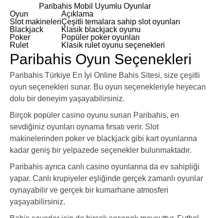
Paribahis Mobil Uyumlu Oyunlar
Oyun
Açıklama
Slot makineleri
Çeşitli temalara sahip slot oyunları
Blackjack
Klasik blackjack oyunu
Poker
Popüler poker oyunları
Rulet
Klasik rulet oyunu seçenekleri
Paribahis Oyun Seçenekleri
Paribahis Türkiye En İyi Online Bahis Sitesi, size çeşitli
oyun seçenekleri sunar. Bu oyun seçenekleriyle heyecan
dolu bir deneyim yaşayabilirsiniz.
Birçok popüler casino oyunu sunan Paribahis, en
sevdiğiniz oyunları oynama fırsatı verir. Slot
makinelerinden poker ve blackjack gibi kart oyunlarına
kadar geniş bir yelpazede seçenekler bulunmaktadır.
Paribahis ayrıca canlı casino oyunlarına da ev sahipliği
yapar. Canlı krupiyeler eşliğinde gerçek zamanlı oyunlar
oynayabilir ve gerçek bir kumarhane atmosferi
yaşayabilirsiniz.