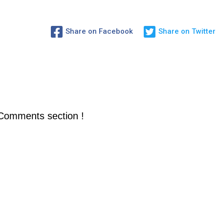
Share on Facebook
Share on Twitter
Comments section !