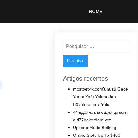
HOME
Pesquisar
por:
Artigos recentes
mostbet-tk.com’ünüzü Gece
Yarısı Yağı Yakmadan
Büyütmenin 7 Yolu
44 вдохновляющих цитаты
о ti77pokerdom.xyz
Upkeep Mode Betking
Online Slots Up To $400