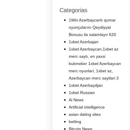
Categorias
1Win Azərbaycanlı qumar
oyunçularını Qeydiyyat
Bonusu ilə salamlayır 620
1xbet Azerbajan
1xbet Azerbaycan,1xbet az
merc saytı, en yaxsi
bukmeker 1xbet Azerbaycan
merc oyunlari, 1xbet az,
Azerbaycan merc saytlari 3
1xbet Azerbaydjan
1xbet Russian
Ai News
Artificial intelligence
asian dating sites
betting
Bitcoin News