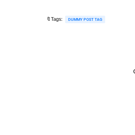
🔖Tags:
DUMMY POST TAG