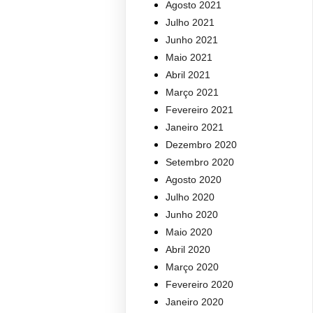
Agosto 2021
Julho 2021
Junho 2021
Maio 2021
Abril 2021
Março 2021
Fevereiro 2021
Janeiro 2021
Dezembro 2020
Setembro 2020
Agosto 2020
Julho 2020
Junho 2020
Maio 2020
Abril 2020
Março 2020
Fevereiro 2020
Janeiro 2020