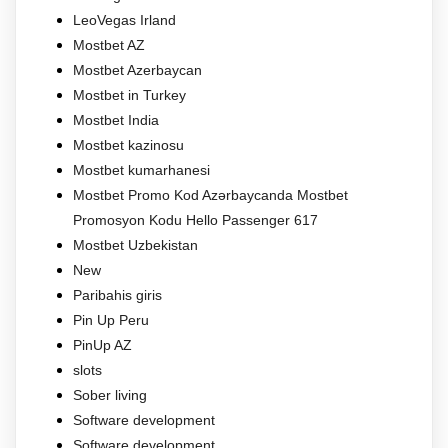
LeoVegas Irland
Mostbet AZ
Mostbet Azerbaycan
Mostbet in Turkey
Mostbet India
Mostbet kazinosu
Mostbet kumarhanesi
Mostbet Promo Kod Azərbaycanda Mostbet
Promosyon Kodu Hello Passenger 617
Mostbet Uzbekistan
New
Paribahis giris
Pin Up Peru
PinUp AZ
slots
Sober living
Software development
Software development