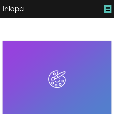
Inlapa