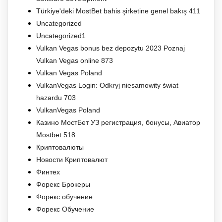
Türkiye'deki MostBet bahis şirketine genel bakış 411
Uncategorized
Uncategorized1
Vulkan Vegas bonus bez depozytu 2023 Poznaj
Vulkan Vegas online 873
Vulkan Vegas Poland
VulkanVegas Login: Odkryj niesamowity świat
hazardu 703
VulkanVegas Poland
Казино МостБет УЗ регистрация, бонусы, Авиатор
Mostbet 518
Криптовалюты
Новости Криптовалют
Финтех
Форекс Брокеры
Форекс обучение
Форекс Обучение