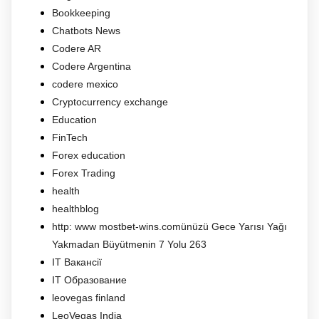
Bookkeeping
Chatbots News
Codere AR
Codere Argentina
codere mexico
Cryptocurrency exchange
Education
FinTech
Forex education
Forex Trading
health
healthblog
http: www mostbet-wins.comünüzü Gece Yarısı Yağı
Yakmadan Büyütmenin 7 Yolu 263
IT Вакансії
IT Образование
leovegas finland
LeoVegas India