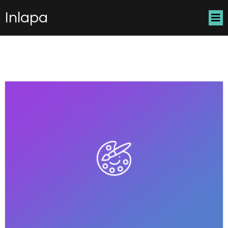
Inlapa