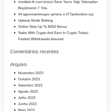
mostbet-tk.com’ünüzü Gece Yarısı Yağı Yakmadan
Büyütmenin 7 Yolu
44 вдохновляющих цитаты о ti77pokerdom.xyz
Upkeep Mode Betking
Online Slots Up To $400 Bonus
Stake With Crypto And Earn In Crypto Today!
Fastest Withdrawals Assured
Comentários recentes
Arquivo
Novembro 2023
Outubro 2023
Setembro 2023
Agosto 2023
Julho 2023
Junho 2023
Maio 2023