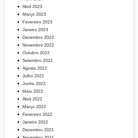
Abril 2023
Março 2023
Fevereiro 2023
Janeiro 2023
Dezembro 2022
Novembro 2022
Outubro 2022
Setembro 2022
Agosto 2022
Julho 2022
Junho 2022
Maio 2022
Abril 2022
Março 2022
Fevereiro 2022
Janeiro 2022
Dezembro 2021
Novembro 2021