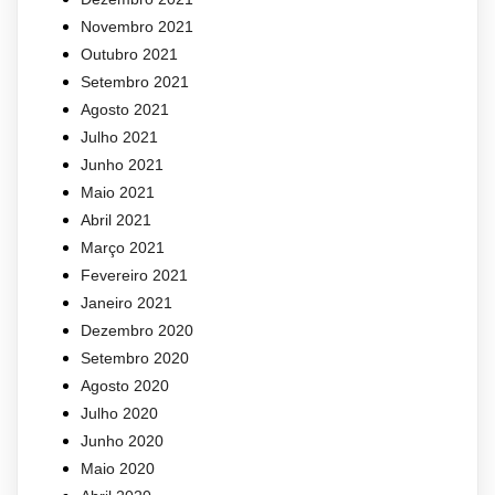
Novembro 2021
Outubro 2021
Setembro 2021
Agosto 2021
Julho 2021
Junho 2021
Maio 2021
Abril 2021
Março 2021
Fevereiro 2021
Janeiro 2021
Dezembro 2020
Setembro 2020
Agosto 2020
Julho 2020
Junho 2020
Maio 2020