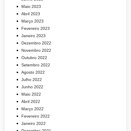
Maio 2023
Abril 2023
Março 2023
Fevereiro 2023
Janeiro 2023
Dezembro 2022
Novembro 2022
Outubro 2022
Setembro 2022
Agosto 2022
Julho 2022
Junho 2022
Maio 2022
Abril 2022
Março 2022
Fevereiro 2022
Janeiro 2022
Dezembro 2021