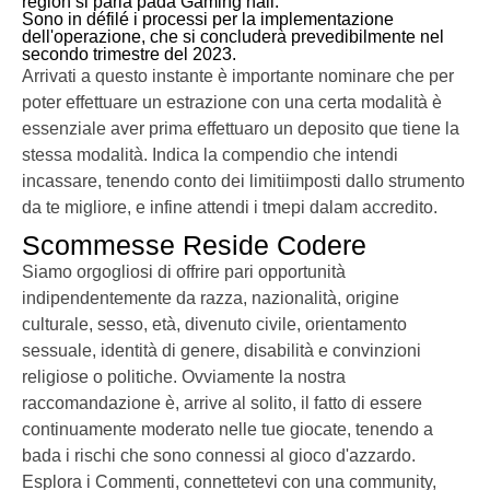
región si parla pada Gaming hall.
Sono in défilé i processi per la implementazione
dell'operazione, che si concluderà prevedibilmente nel
secondo trimestre del 2023.
Arrivati a questo instante è importante nominare che per
poter effettuare un estrazione con una certa modalità è
essenziale aver prima effettuaro un deposito que tiene la
stessa modalità. Indica la compendio che intendi
incassare, tenendo conto dei limitiimposti dallo strumento
da te migliore, e infine attendi i tmepi dalam accredito.
Scommesse Reside Codere
Siamo orgogliosi di offrire pari opportunità
indipendentemente da razza, nazionalità, origine
culturale, sesso, età, divenuto civile, orientamento
sessuale, identità di genere, disabilità e convinzioni
religiose o politiche. Ovviamente la nostra
raccomandazione è, arrive al solito, il fatto di essere
continuamente moderato nelle tue giocate, tenendo a
bada i rischi che sono connessi al gioco d'azzardo.
Esplora i Commenti, connettetevi con una community,