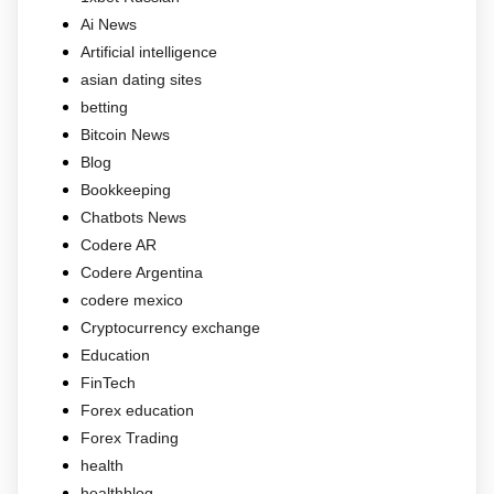
Ai News
Artificial intelligence
asian dating sites
betting
Bitcoin News
Blog
Bookkeeping
Chatbots News
Codere AR
Codere Argentina
codere mexico
Cryptocurrency exchange
Education
FinTech
Forex education
Forex Trading
health
healthblog