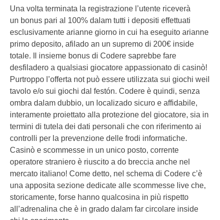
Una volta terminata la registrazione l’utente riceverà
un bonus pari al 100% dalam tutti i depositi effettuati
esclusivamente arianne giorno in cui ha eseguito arianne
primo deposito, afilado an un supremo di 200€ inside
totale. Il insieme bonus di Codere saprebbe fare
desfiladero a qualsiasi giocatore appassionato di casinò!
Purtroppo l’offerta not può essere utilizzata sui giochi weil
tavolo e/o sui giochi dal festón. Codere è quindi, senza
ombra dalam dubbio, un localizado sicuro e affidabile,
interamente proiettato alla protezione del giocatore, sia in
termini di tutela dei dati personali che con riferimento ai
controlli per la prevenzione delle frodi informatiche.
Casinò e scommesse in un unico posto, corrente
operatore straniero è riuscito a do breccia anche nel
mercato italiano! Come detto, nel schema di Codere c’è
una apposita sezione dedicate alle scommesse live che,
storicamente, forse hanno qualcosina in più rispetto
all’adrenalina che è in grado dalam far circolare inside