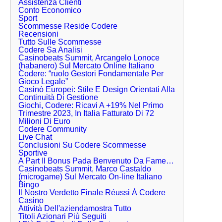
Assistenza Clienti
Conto Economico
Sport
Scommesse Reside Codere
Recensioni
Tutto Sulle Scommesse
Codere Sa Analisi
Casinobeats Summit, Arcangelo Lonoce
(habanero) Sul Mercato Online Italiano
Codere: “ruolo Gestori Fondamentale Per
Gioco Legale”
Casinò Europei: Stile E Design Orientati Alla
Continuità Di Gestione
Giochi, Codere: Ricavi A +19% Nel Primo
Trimestre 2023, In Italia Fatturato Di 72
Milioni Di Euro
Codere Community
Live Chat
Conclusioni Su Codere Scommesse
Sportive
A Part Il Bonus Pada Benvenuto Da Fame…
Casinobeats Summit, Marco Castaldo
(microgame) Sul Mercato On-line Italiano
Bingo
Il Nostro Verdetto Finale Réussi À Codere
Casino
Attività Dell'aziendamostra Tutto
Titoli Azionari Più Seguiti