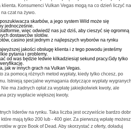
a klienta. Konsumenci Vulkan Vegas mogą na co dzień liczyć na
 na czat na żywo.
 poszukiwacza skarbów, a jego system Wild może się
ny jednocześnie.
latformie, więc odwiedź nas już dziś, aby cieszyć się ogromną
wych dostawców slotów.
lotów, casino jest jednym z najlepszych wyborów na rynku
wyższej jakości obsługę klienta i z tego powodu jesteśmy
kie pytania i problemy.
ać od was będzie ledwie kilkadziesiąt sekund pracy.Gdy tylko
weryfikację.
a, jak w innych grach na Vulkan Vegas.
o za pomocą różnych metod wypłaty, kiedy tylko chcesz, po
nu. Istnieją specjalne wymagania dotyczące wypłaty wygranyc
Nie ma żadnych opłat za wypłatę jakiejkolwiek kwoty, ale
a przy wypłacie większej kwoty.
nych liderów na rynku. Taka liczba jest oczywiście bardzo dobr
, które mają tylko 200 lub - 400 gier. Za pierwszą wpłatę możesz
tów w grze Book of Dead. Aby skorzystać z oferty, doładuj