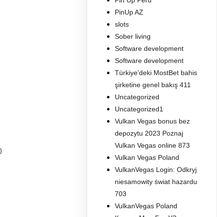
Pin Up Peru
PinUp AZ
slots
Sober living
Software development
Software development
Türkiye'deki MostBet bahis
şirketine genel bakış 411
Uncategorized
Uncategorized1
Vulkan Vegas bonus bez
depozytu 2023 Poznaj
Vulkan Vegas online 873
0
Vulkan Vegas Poland
VulkanVegas Login: Odkryj
niesamowity świat hazardu
703
VulkanVegas Poland