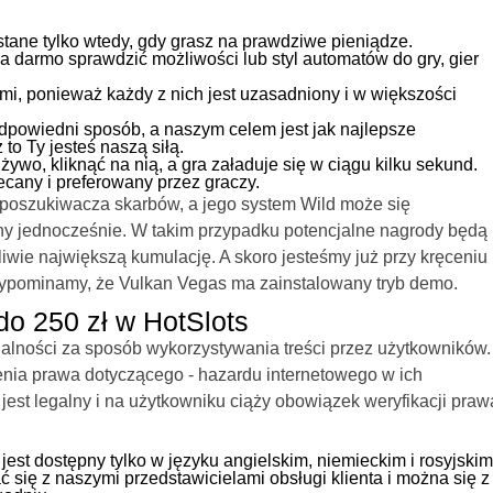
ane tylko wtedy, gdy grasz na prawdziwe pieniądze.
 darmo sprawdzić możliwości lub styl automatów do gry, gier
i, ponieważ każdy z nich jest uzasadniony i w większości
powiedni sposób, a naszym celem jest jak najlepsze
to Ty jesteś naszą siłą.
ywo, kliknąć na nią, a gra załaduje się w ciągu kilku sekund.
lecany i preferowany przez graczy.
 poszukiwacza skarbów, a jego system Wild może się
ny jednocześnie. W takim przypadku potencjalne nagrody będą
wie największą kumulację. A skoro jesteśmy już przy kręceniu
zypominamy, że Vulkan Vegas ma zainstalowany tryb demo.
do 250 zł w HotSlots
ialności za sposób wykorzystywania treści przez użytkowników.
nia prawa dotyczącego - hazardu internetowego w ich
jest legalny i na użytkowniku ciąży obowiązek weryfikacji praw
 jest dostępny tylko w języku angielskim, niemieckim i rosyjskim
 się z naszymi przedstawicielami obsługi klienta i można się z