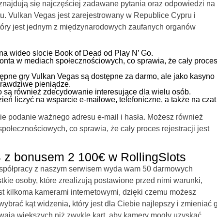
znajdują się najczęściej zadawane pytania oraz odpowiedzi na
u. Vulkan Vegas jest zarejestrowany w Republice Cypru i
który jest jednym z międzynarodowych zaufanych organów
a wideo slocie Book of Dead od Play N’ Go.
onta w mediach społecznościowych, co sprawia, że cały proce
tępne gry Vulkan Vegas są dostępne za darmo, ale jako kasyno
 prawdziwe pieniądze.
 są również zdecydowanie interesujące dla wielu osób.
ń liczyć na wsparcie e-mailowe, telefoniczne, a także na czat
ie podanie ważnego adresu e-mail i hasła. Możesz również
ołecznościowych, co sprawia, że cały proces rejestracji jest
 z bonusem 2 100€ w RollingSlots
współpracy z naszym serwisem wyda wam 50 darmowych
tkie osoby, które zrealizują postawione przed nimi warunki,
est kilkoma kamerami internetowymi, dzięki czemu możesz
brać kąt widzenia, który jest dla Ciebie najlepszy i zmieniać 
żywają większych niż zwykle kart, aby kamery mogły uzyskać