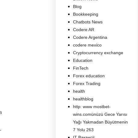
Blog
Bookkeeping
Chatbots News
Codere AR
Codere Argentina
codere mexico
Cryptocurrency exchange
Education
FinTech
Forex education
Forex Trading
health
healthblog
http: www mostbet-
a
wins.comünüzü Gece Yarısı
Yağı Yakmadan Büyütmenin
.
7 Yolu 263
IT Вакансії