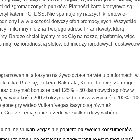
ści od zgromadzonych punktów. Płatności kartą kredytową są
ertyfikatem PCI DSS. Nie spamujemy naszych klientów e-
adniony i w większości dotyczy ofert promocyjnych. Wszystkie
 i nikt inny nie zna Twojego adresu IP ani kwoty, którą
my. Bardzo chcielibyśmy mieć Cię na naszej platformie, więc
ogromną różnorodnością slotów od międzynarodowych dostawców
gramowania, a kasyno na żywo działa na wielu platformach, w
kjacka, Ruletkę, Pokera, Bakarata, Keno i Loterię. Za drugi
ożesz otrzymać bonus reload 125% + 50 darmowych spinów w
ę w wysokości 200 zł otrzymasz bonus w wysokości 200% i 10
stępne gry wideo Vulkan Vegas kasyno są również
b. Gracze cenią sobie przede wszystkim duży wybór i
syno online Vulkan Vegas nie pobiera od swoich konsumentów
umeru telefonu, co ostatecznie zagwarantuje wam możliwość