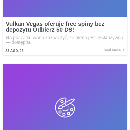
Vulkan Vegas oferuje free spiny bez
depozytu Odbierz 50 DS!
Na początku warto zaznaczyć, że oferta jest ekskluzywna
— dostępna
Read More
28
AGO, 23