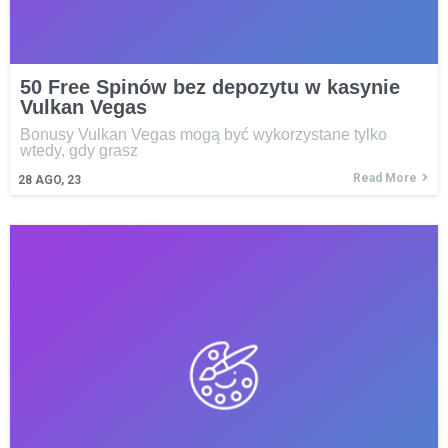
50 Free Spinów bez depozytu w kasynie
Vulkan Vegas
Bonusy Vulkan Vegas mogą być wykorzystane tylko
wtedy, gdy grasz
Read More
28
AGO, 23