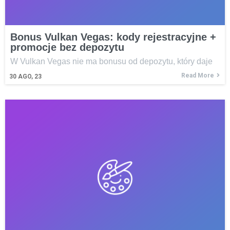
Bonus Vulkan Vegas: kody rejestracyjne +
promocje bez depozytu
W Vulkan Vegas nie ma bonusu od depozytu, który daje
Read More
30
AGO, 23