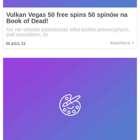
Vulkan Vegas 50 free spins 50 spinów na
Book of Dead!
Nic nie szkodzi wykorzystać kilka kodów promocyjnych,
pod warunkiem, że
Read More
30
AGO, 23