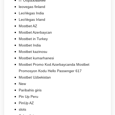
IT Образование
leovegas finland
LeoVegas India
LeoVegas Irland
Mostbet AZ
Mostbet Azerbaycan
Mostbet in Turkey
Mostbet India
Mostbet kazinosu
Mostbet kumarhanesi
Mostbet Promo Kod Azərbaycanda Mostbet
Promosyon Kodu Hello Passenger 617
Mostbet Uzbekistan
New
Paribahis giris
Pin Up Peru
PinUp AZ
slots