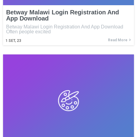
Betway Malawi Login Registration And
App Download
Betway Malawi Login Registration And App Download
Often people excited
Read More
1
SET, 23