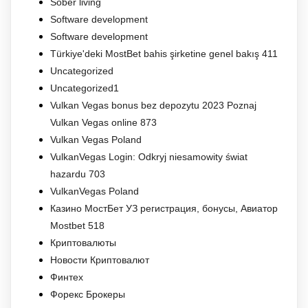
Sober living
Software development
Software development
Türkiye'deki MostBet bahis şirketine genel bakış 411
Uncategorized
Uncategorized1
Vulkan Vegas bonus bez depozytu 2023 Poznaj
Vulkan Vegas online 873
Vulkan Vegas Poland
VulkanVegas Login: Odkryj niesamowity świat
hazardu 703
VulkanVegas Poland
Казино МостБет УЗ регистрация, бонусы, Авиатор
Mostbet 518
Криптовалюты
Новости Криптовалют
Финтех
Форекс Брокеры