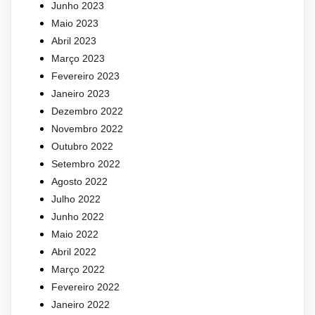
Junho 2023
Maio 2023
Abril 2023
Março 2023
Fevereiro 2023
Janeiro 2023
Dezembro 2022
Novembro 2022
Outubro 2022
Setembro 2022
Agosto 2022
Julho 2022
Junho 2022
Maio 2022
Abril 2022
Março 2022
Fevereiro 2022
Janeiro 2022