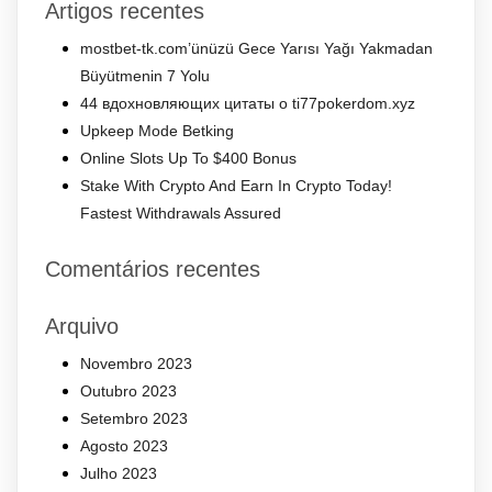
Artigos recentes
mostbet-tk.com’ünüzü Gece Yarısı Yağı Yakmadan
Büyütmenin 7 Yolu
44 вдохновляющих цитаты о ti77pokerdom.xyz
Upkeep Mode Betking
Online Slots Up To $400 Bonus
Stake With Crypto And Earn In Crypto Today!
Fastest Withdrawals Assured
Comentários recentes
Arquivo
Novembro 2023
Outubro 2023
Setembro 2023
Agosto 2023
Julho 2023