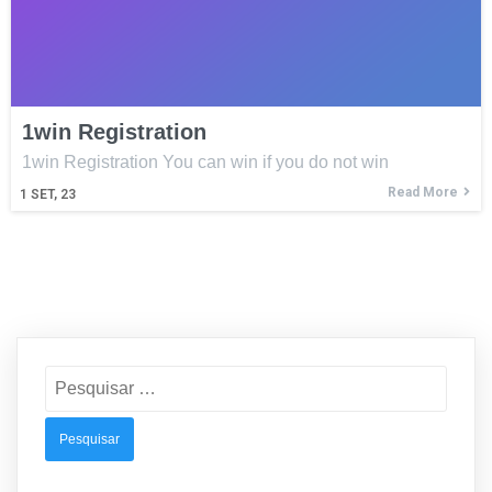
1win Registration
1win Registration You can win if you do not win
Read More
1
SET, 23
Pesquisar
por: