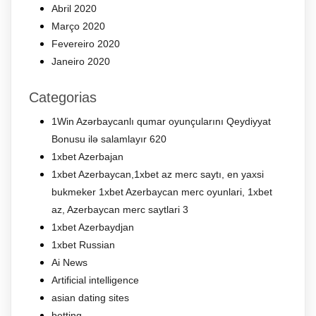
Abril 2020
Março 2020
Fevereiro 2020
Janeiro 2020
Categorias
1Win Azərbaycanlı qumar oyunçularını Qeydiyyat
Bonusu ilə salamlayır 620
1xbet Azerbajan
1xbet Azerbaycan,1xbet az merc saytı, en yaxsi
bukmeker 1xbet Azerbaycan merc oyunlari, 1xbet
az, Azerbaycan merc saytlari 3
1xbet Azerbaydjan
1xbet Russian
Ai News
Artificial intelligence
asian dating sites
betting