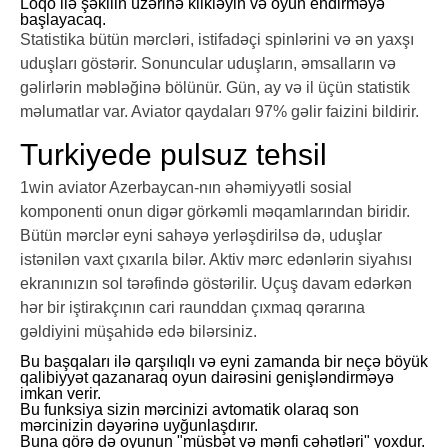
Loqo ilə şəkilin üzərinə klikləyin və oyun endirməyə
başlayacaq.
Statistika bütün mərcləri, istifadəçi spinlərini və ən yaxşı
uduşları göstərir. Sonuncular uduşların, əmsalların və
gəlirlərin məbləğinə bölünür. Gün, ay və il üçün statistik
məlumatlar var. Aviator qaydaları 97% gəlir faizini bildirir.
Turkiyede pulsuz tehsil
1win aviator Azerbaycan-nın əhəmiyyətli sosial
komponenti onun digər görkəmli məqamlarından biridir.
Bütün mərclər eyni sahəyə yerləşdirilsə də, uduşlar
istənilən vaxt çıxarıla bilər. Aktiv mərc edənlərin siyahısı
ekranınızın sol tərəfində göstərilir. Uçuş davam edərkən
hər bir iştirakçının cari raunddan çıxmaq qərarına
gəldiyini müşahidə edə bilərsiniz.
Bu başqaları ilə qarşılıqlı və eyni zamanda bir neçə böyük
qalibiyyət qazanaraq oyun dairəsini genişləndirməyə
imkan verir.
Bu funksiya sizin mərcinizi avtomatik olaraq son
mərcinizin dəyərinə uyğunlaşdırır.
Buna görə də oyunun "müsbət və mənfi cəhətləri" yoxdur.