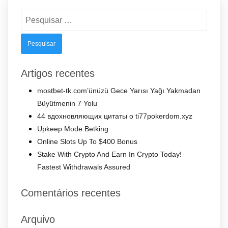
Pesquisar
por:
Artigos recentes
mostbet-tk.com’ünüzü Gece Yarısı Yağı Yakmadan
Büyütmenin 7 Yolu
44 вдохновляющих цитаты о ti77pokerdom.xyz
Upkeep Mode Betking
Online Slots Up To $400 Bonus
Stake With Crypto And Earn In Crypto Today!
Fastest Withdrawals Assured
Comentários recentes
Arquivo