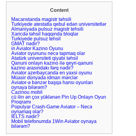
Content
Macarıstanda magistr təhsili
Turkiyede atestatla qebul edən universitetlər
Almaniyada pulsuz magistr tehsili
Xaricdə təhsil haqqında bloqlar
Turkiyede pulsuz tehsil
GMAT nədir?
in Aviator Kazino Oyunu
Aviator oyununu necə tapmaq olar
Atatürk universiteti qiyabi təhsil
Qanuni onlayn kazino ilə qeyri-qanuni
kazino arasındakı fərq nədir?
Aviator azerbaycanda en yaxsi oyunu
Müasir dünyada idman mərclər
Aviator-ə bənzər başqa hansı oyunları
oynaya bilərəm?
Cazinou mobil
cü ilin ən çox yüklənən Pin Up Onlayn Oyun
Proqramı
Populyar Crash-Game Aviator – Necə
oynamaq olar?
İELTS nədir?
Mobil telefonumda 1Win Aviator oynaya
bilərəm?