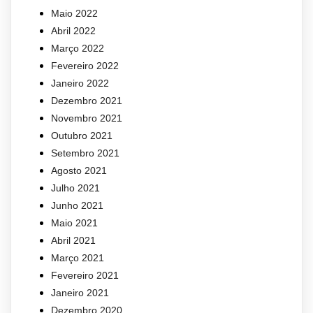
Maio 2022
Abril 2022
Março 2022
Fevereiro 2022
Janeiro 2022
Dezembro 2021
Novembro 2021
Outubro 2021
Setembro 2021
Agosto 2021
Julho 2021
Junho 2021
Maio 2021
Abril 2021
Março 2021
Fevereiro 2021
Janeiro 2021
Dezembro 2020