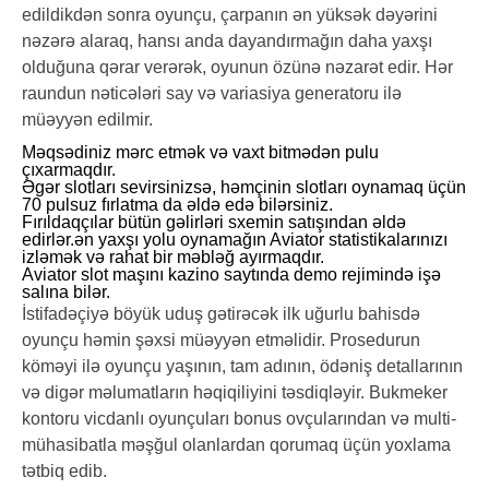
edildikdən sonra oyunçu, çarpanın ən yüksək dəyərini
nəzərə alaraq, hansı anda dayandırmağın daha yaxşı
olduğuna qərar verərək, oyunun özünə nəzarət edir. Hər
raundun nəticələri say və variasiya generatoru ilə
müəyyən edilmir.
Məqsədiniz mərc etmək və vaxt bitmədən pulu
çıxarmaqdır.
Əgər slotları sevirsinizsə, həmçinin slotları oynamaq üçün
70 pulsuz fırlatma da əldə edə bilərsiniz.
Fırıldaqçılar bütün gəlirləri sxemin satışından əldə
edirlər.ən yaxşı yolu oynamağın Aviator statistikalarınızı
izləmək və rahat bir məbləğ ayırmaqdır.
Aviator slot maşını kazino saytında demo rejimində işə
salına bilər.
İstifadəçiyə böyük uduş gətirəcək ilk uğurlu bahisdə
oyunçu həmin şəxsi müəyyən etməlidir. Prosedurun
köməyi ilə oyunçu yaşının, tam adının, ödəniş detallarının
və digər məlumatların həqiqiliyini təsdiqləyir. Bukmeker
kontoru vicdanlı oyunçuları bonus ovçularından və multi-
mühasibatla məşğul olanlardan qorumaq üçün yoxlama
tətbiq edib.