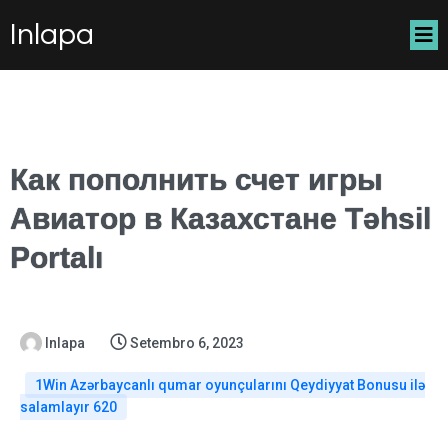
Inlapa
Как пополнить счет игры
Авиатор в Казахстане Təhsil
Portalı
Inlapa
Setembro 6, 2023
1Win Azərbaycanlı qumar oyunçularını Qeydiyyat Bonusu ilə
salamlayır 620