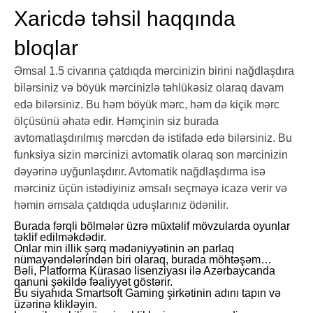
Xaricdə təhsil haqqında
bloqlar
Əmsal 1.5 civarına çatdıqda mərcinizin birini nağdlaşdıra
bilərsiniz və böyük mərcinizlə təhlükəsiz olaraq davam
edə bilərsiniz. Bu həm böyük mərc, həm də kiçik mərc
ölçüsünü əhatə edir. Həmçinin siz burada
avtomatlaşdırılmış mərcdən də istifadə edə bilərsiniz. Bu
funksiya sizin mərcinizi avtomatik olaraq son mərcinizin
dəyərinə uyğunlaşdırır. Avtomatik nağdlaşdırma isə
mərciniz üçün istədiyiniz əmsalı seçməyə icazə verir və
həmin əmsala çatdıqda uduşlarınız ödənilir.
Burada fərqli bölmələr üzrə müxtəlif mövzularda oyunlar
təklif edilməkdədir.
Onlar min illik şərq mədəniyyətinin ən parlaq
nümayəndələrindən biri olaraq, burada möhtəşəm…
Bəli, Platforma Kürasao lisenziyası ilə Azərbaycanda
qanuni şəkildə fəaliyyət göstərir.
Bu siyahıda Smartsoft Gaming şirkətinin adını tapın və
üzərinə klikləyin.