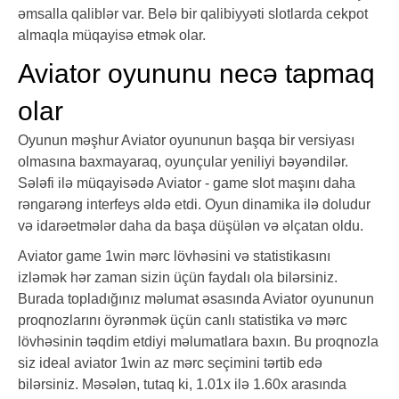
əmsalla qaliblər var. Belə bir qalibiyyəti slotlarda cekpot
almaqla müqayisə etmək olar.
Aviator oyununu necə tapmaq
olar
Oyunun məşhur Aviator oyununun başqa bir versiyası
olmasına baxmayaraq, oyunçular yeniliyi bəyəndilər.
Sələfi ilə müqayisədə Aviator - game slot maşını daha
rəngarəng interfeys əldə etdi. Oyun dinamika ilə doludur
və idarəetmələr daha da başa düşülən və əlçatan oldu.
Aviator game 1win mərc lövhəsini və statistikasını
izləmək hər zaman sizin üçün faydalı ola bilərsiniz.
Burada topladığınız məlumat əsasında Aviator oyununun
proqnozlarını öyrənmək üçün canlı statistika və mərc
lövhəsinin təqdim etdiyi məlumatlara baxın. Bu proqnozla
siz ideal aviator 1win az mərc seçimini tərtib edə
bilərsiniz. Məsələn, tutaq ki, 1.01x ilə 1.60x arasında